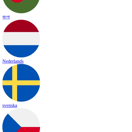
বাংলা
Nederlands
svenska