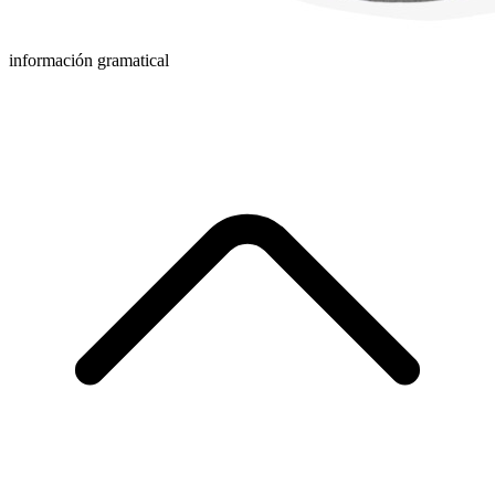
información gramatical