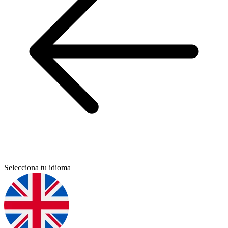
Selecciona tu idioma