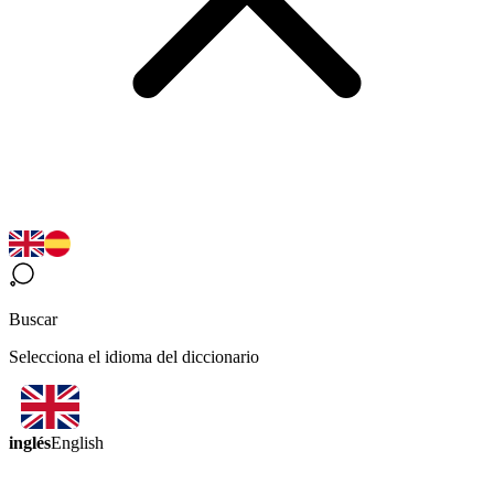
Buscar
Selecciona el idioma del diccionario
inglés
English