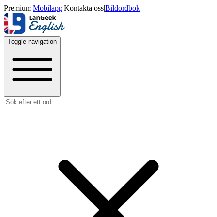
Premium
|
Mobilapp
|
Kontakta oss
|
Bildordbok
Toggle navigation