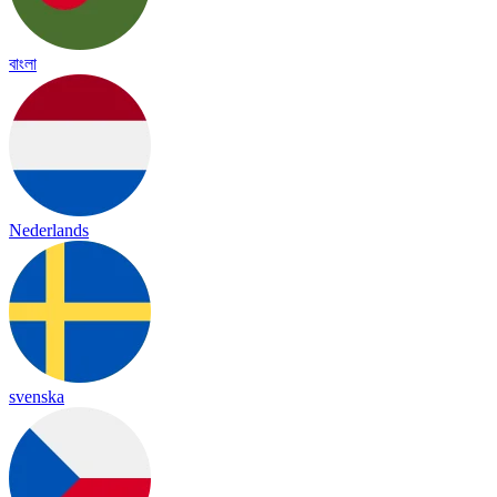
বাংলা
Nederlands
svenska