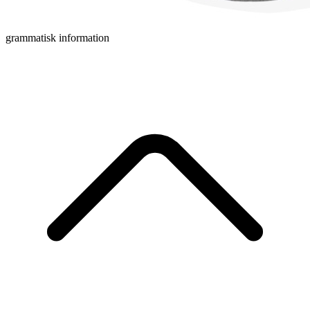
grammatisk information