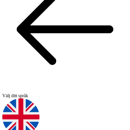
Välj ditt språk