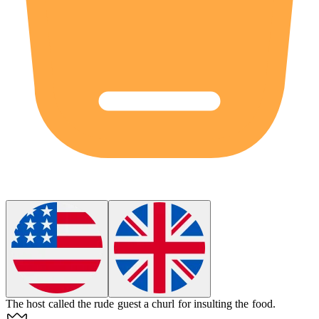
The host called the rude guest a
churl
for insulting the food.