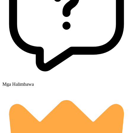
Mga Halimbawa