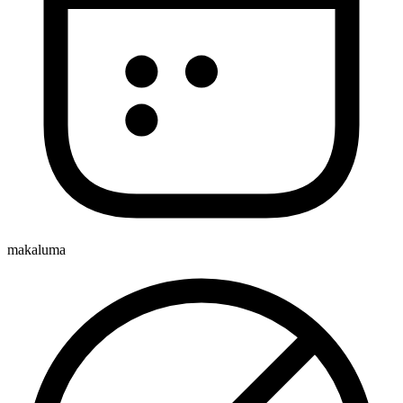
makaluma