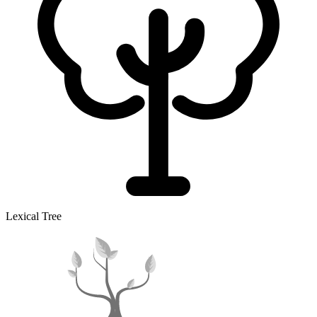
Lexical Tree