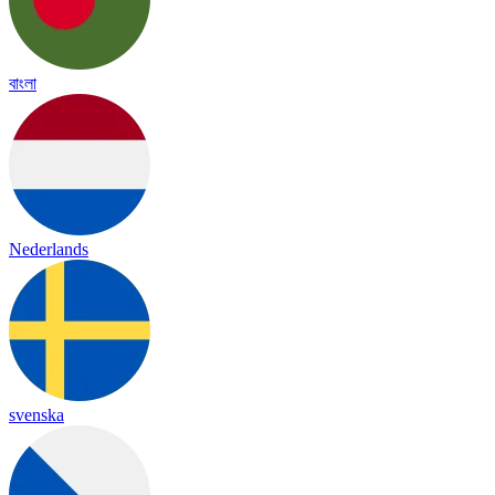
বাংলা
Nederlands
svenska