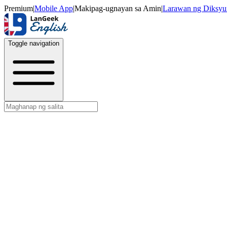
Premium
|
Mobile App
|
Makipag-ugnayan sa Amin
|
Larawan ng Diksyu
Toggle navigation