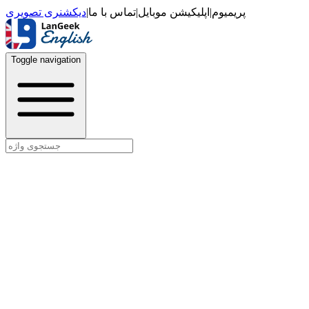
دیکشنری تصویری
|
تماس با ما
|
اپلیکیشن موبایل
|
پریمیوم
Toggle navigation