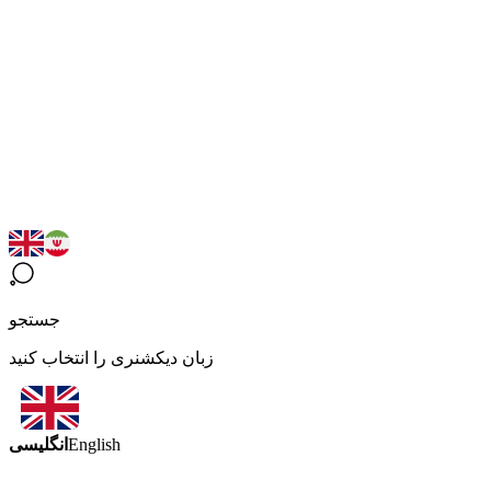
جستجو
زبان دیکشنری را انتخاب کنید
انگلیسی
English