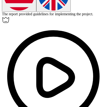
The report provided
guidelines
for implementing the project.