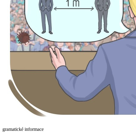
gramatické informace