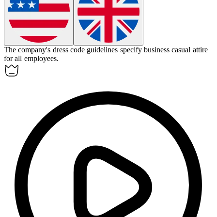
The company's dress code
guidelines
specify business casual attire
for all employees.