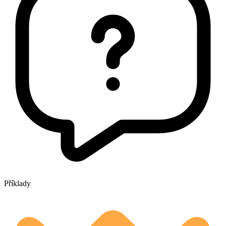
Příklady