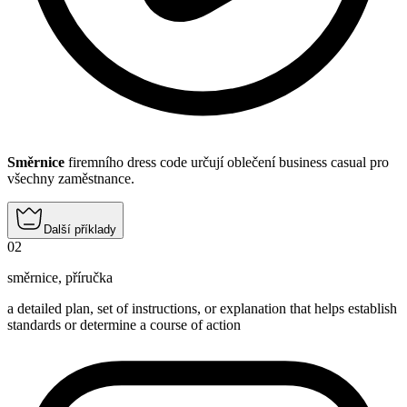
Směrnice
firemního dress code určují oblečení business casual pro
všechny zaměstnance.
Další příklady
02
směrnice
,
příručka
a detailed plan, set of instructions, or explanation that helps establish
standards or determine a course of action