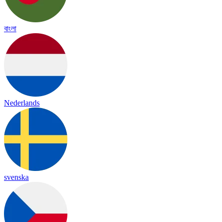
বাংলা
Nederlands
svenska