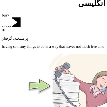
انگلیسی
busy
صفت
01
گرفتار
,
پرمشغله
having so many things to do in a way that leaves not much free time