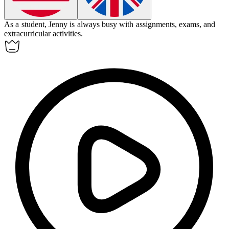
As a student, Jenny is always
busy
with assignments, exams, and
extracurricular activities.