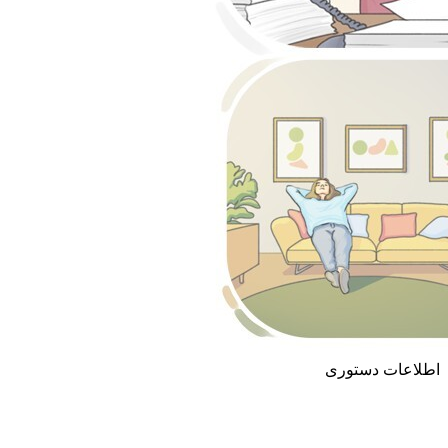
اطلاعات دستوری