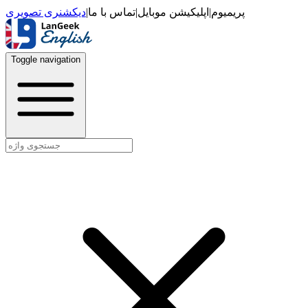
دیکشنری تصویری
|
تماس با ما
|
اپلیکیشن موبایل
|
پریمیوم
Toggle navigation