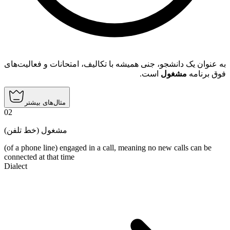
به عنوان یک دانشجو، جنی همیشه با تکالیف، امتحانات و فعالیت‌های
فوق برنامه
مشغول
است.
مثال‌های بیشتر
02
مشغول (خط تلفن)
(of a phone line) engaged in a call, meaning no new calls can be
connected at that time
Dialect