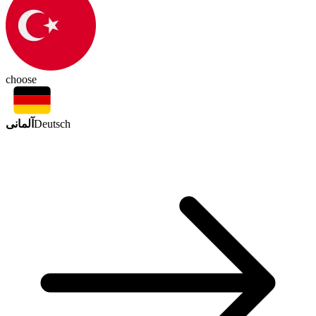
choose
آلمانی
Deutsch