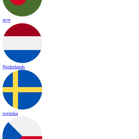
বাংলা
Nederlands
svenska