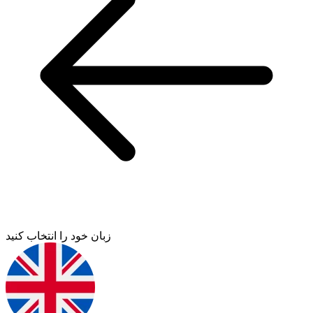
زبان خود را انتخاب کنید