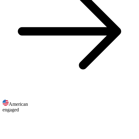
American
engaged