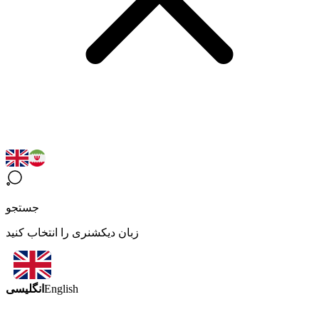
جستجو
زبان دیکشنری را انتخاب کنید
انگلیسی
English