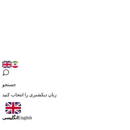
جستجو
زبان دیکشنری را انتخاب کنید
انگلیسی
English