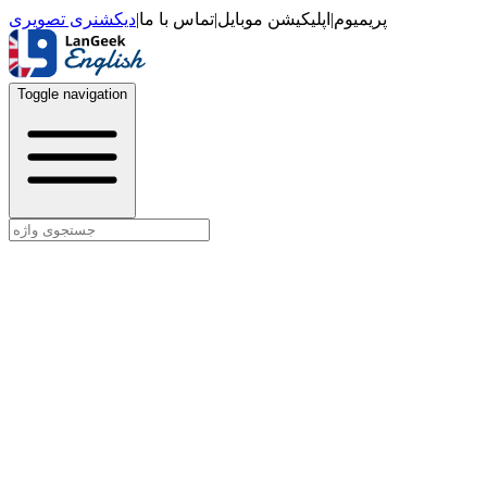
دیکشنری تصویری
|
تماس با ما
|
اپلیکیشن موبایل
|
پریمیوم
Toggle navigation