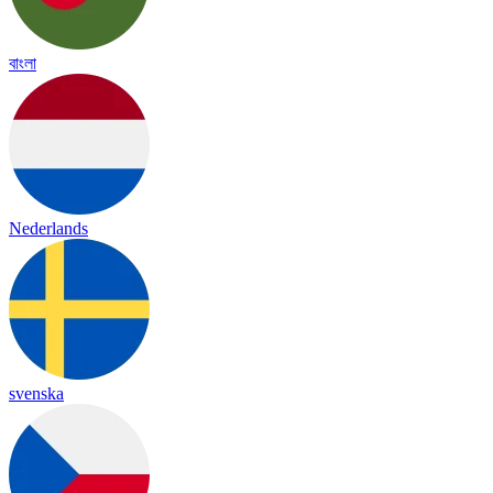
বাংলা
Nederlands
svenska