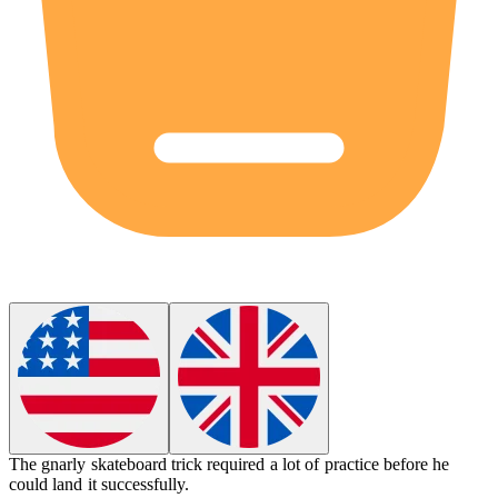
The gnarly skateboard trick required a lot of practice before he
could land it successfully.