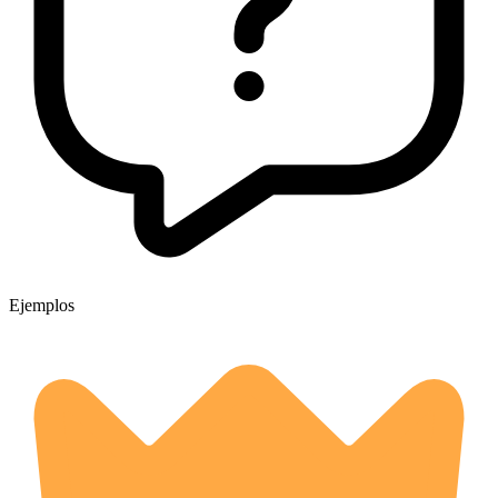
Ejemplos