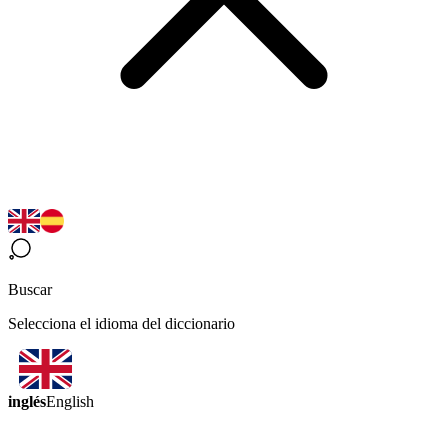
Buscar
Selecciona el idioma del diccionario
inglés
English