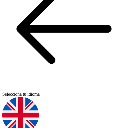
Selecciona tu idioma