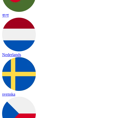
বাংলা
Nederlands
svenska