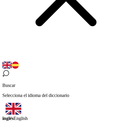
Buscar
Selecciona el idioma del diccionario
inglés
English