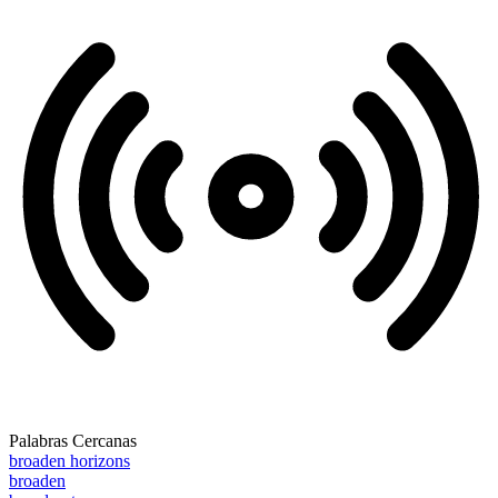
Palabras Cercanas
broaden horizons
broaden