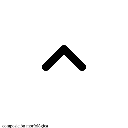
composición morfológica