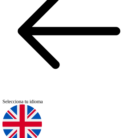
Selecciona tu idioma