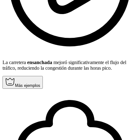
La carretera
ensanchada
mejoró significativamente el flujo del
tráfico, reduciendo la congestión durante las horas pico.
Más ejemplos