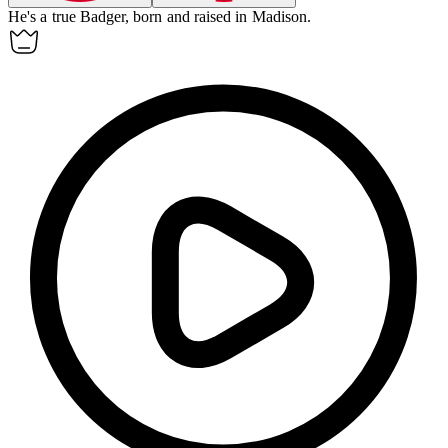
He's a true Badger, born and raised in Madison.