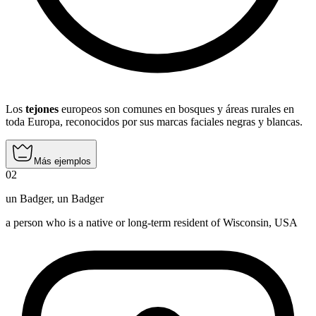
Los
tejones
europeos son comunes en bosques y áreas rurales en
toda Europa, reconocidos por sus marcas faciales negras y blancas.
Más ejemplos
02
un Badger
,
un Badger
a person who is a native or long-term resident of Wisconsin, USA