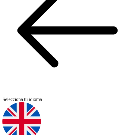
Selecciona tu idioma