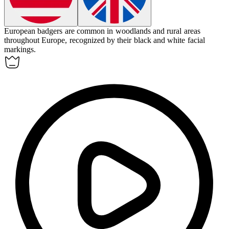
European
badgers
are common in woodlands and rural areas
throughout Europe, recognized by their black and white facial
markings.