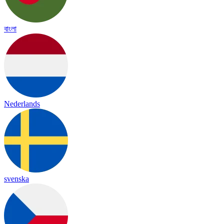
বাংলা
Nederlands
svenska