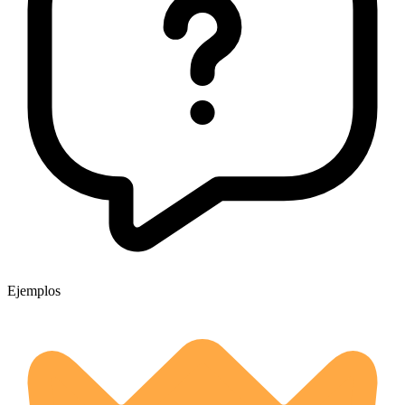
Ejemplos