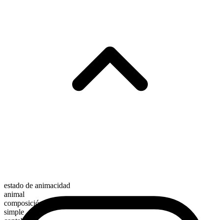
estado de animacidad
animal
composición morfológica
simple