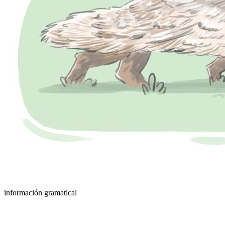
información gramatical