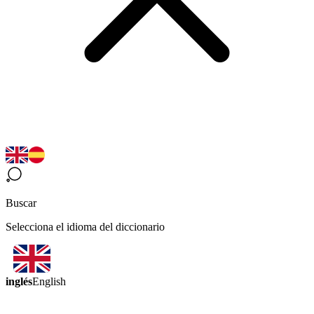
Buscar
Selecciona el idioma del diccionario
inglés
English