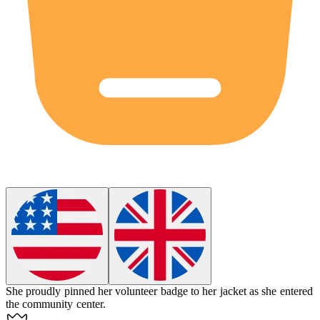
She proudly pinned her volunteer
badge
to her jacket as she entered
the community center.