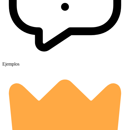
Ejemplos