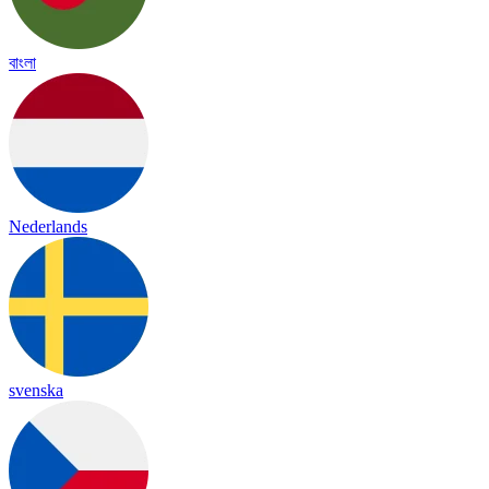
বাংলা
Nederlands
svenska