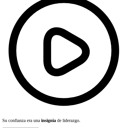
Su confianza era una
insignia
de liderazgo.