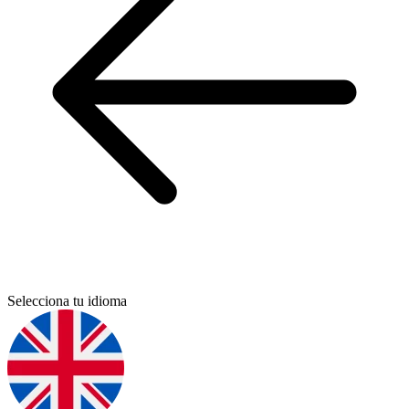
Selecciona tu idioma