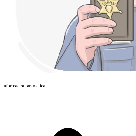
información gramatical