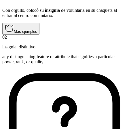
Con orgullo, colocó su
insignia
de voluntaria en su chaqueta al
entrar al centro comunitario.
Más ejemplos
02
insignia
,
distintivo
any distinguishing feature or attribute that signifies a particular
power, rank, or quality