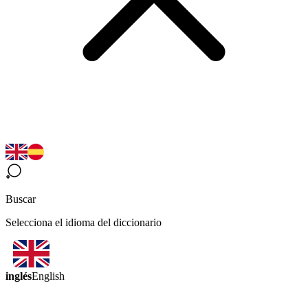
Buscar
Selecciona el idioma del diccionario
inglés
English