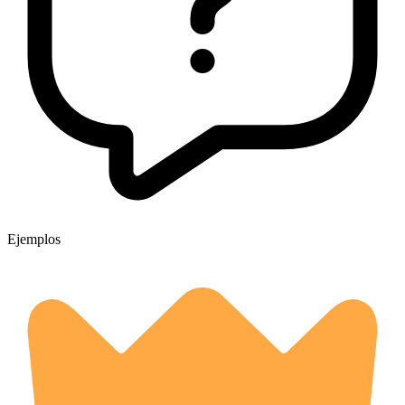
Ejemplos