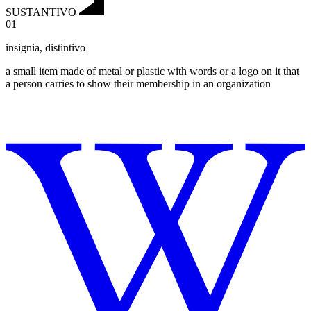
SUSTANTIVO
01
insignia
,
distintivo
a small item made of metal or plastic with words or a logo on it that
a person carries to show their membership in an organization