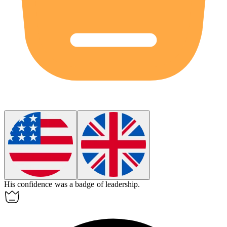
His confidence was a
badge
of leadership.