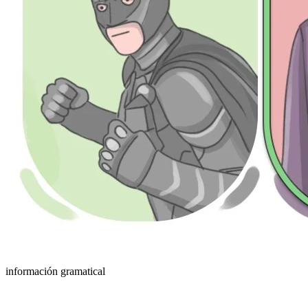
información gramatical