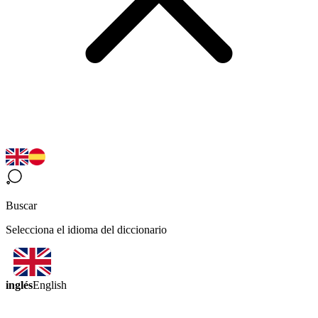
Buscar
Selecciona el idioma del diccionario
inglés
English