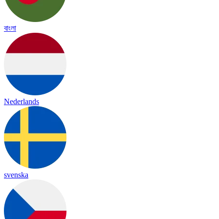
বাংলা
Nederlands
svenska