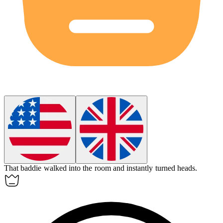
That
baddie
walked into the room and instantly turned heads.