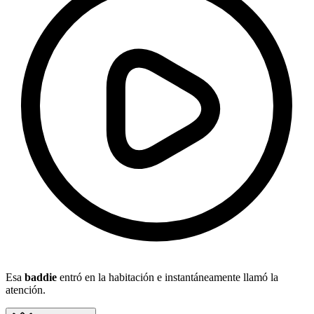
Esa
baddie
entró en la habitación e instantáneamente llamó la
atención.