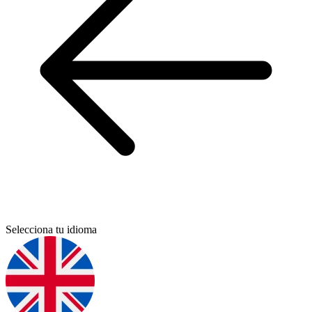
Selecciona tu idioma