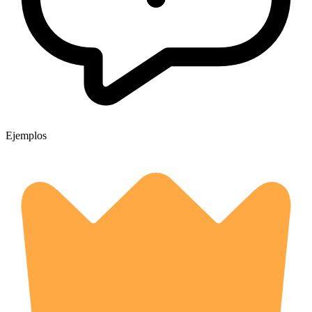
Ejemplos