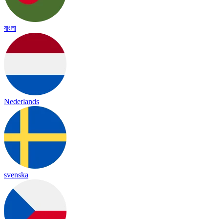
বাংলা
Nederlands
svenska