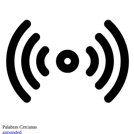
Palabras Cercanas
astounded