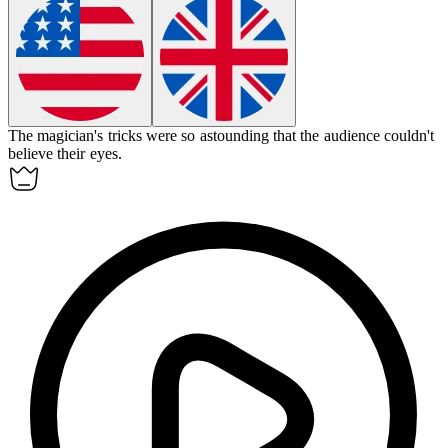
The magician's tricks were so
astounding
that the audience couldn't
believe their eyes.