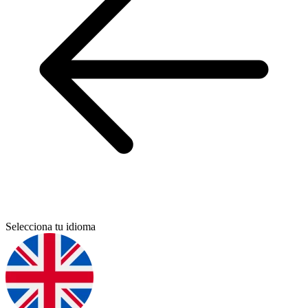
Selecciona tu idioma