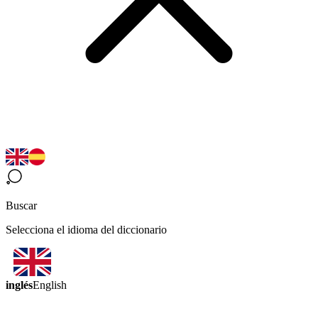
Buscar
Selecciona el idioma del diccionario
inglés
English