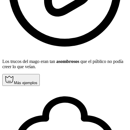
Los trucos del mago eran tan
asombrosos
que el público no podía
creer lo que veían.
Más ejemplos