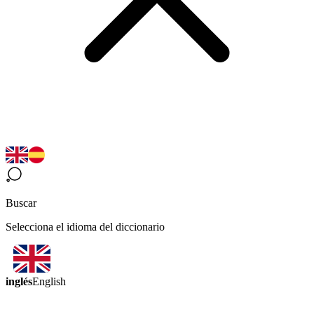
Buscar
Selecciona el idioma del diccionario
inglés
English