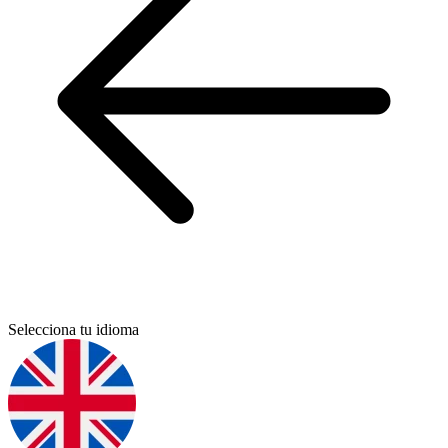
Selecciona tu idioma