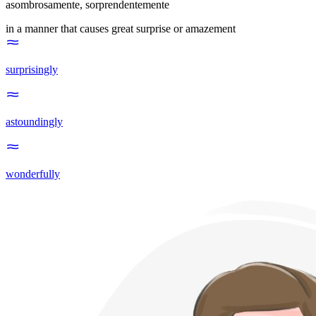
asombrosamente
,
sorprendentemente
in a manner that causes great surprise or amazement
surprisingly
astoundingly
wonderfully