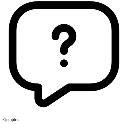
Ejemplos