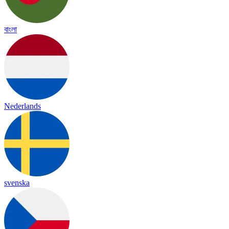
বাংলা
Nederlands
svenska