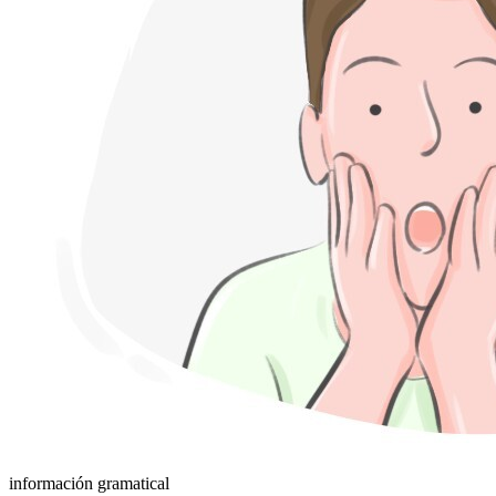
información gramatical