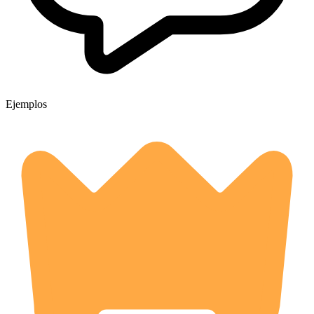
Ejemplos