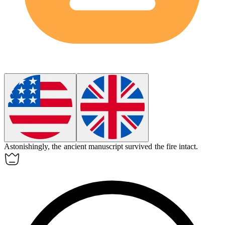
Astonishingly
, the ancient manuscript survived the fire intact.