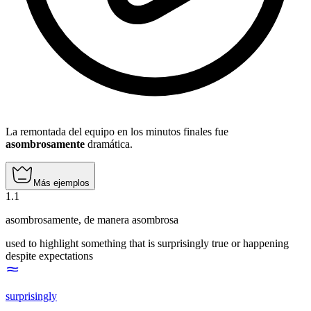
La remontada del equipo en los minutos finales fue
asombrosamente
dramática.
Más ejemplos
1
.
1
asombrosamente
,
de manera asombrosa
used to highlight something that is surprisingly true or happening
despite expectations
surprisingly