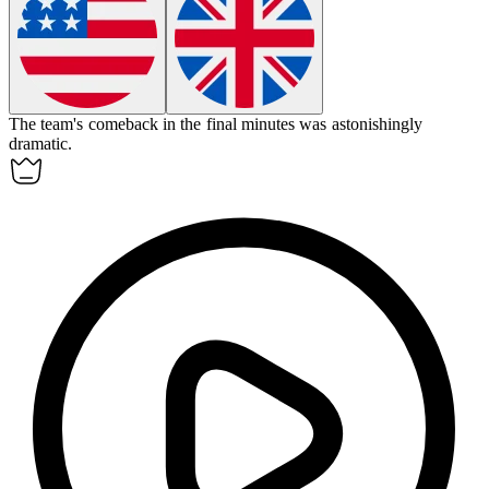
The team's comeback in the final minutes was
astonishingly
dramatic.