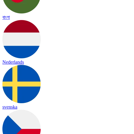
বাংলা
Nederlands
svenska