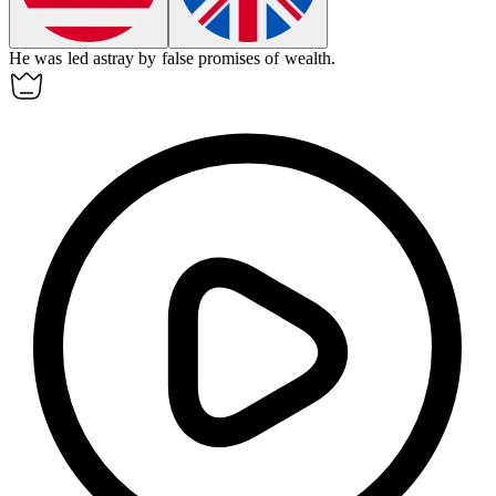
He was led
astray
by false promises of wealth.