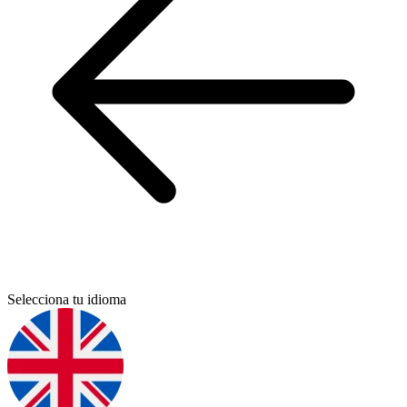
Selecciona tu idioma