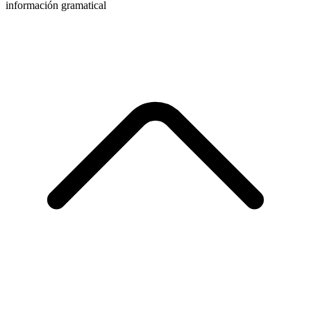
información gramatical