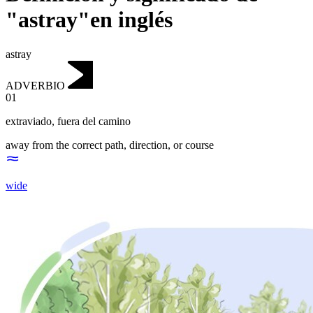
"astray"en inglés
astray
ADVERBIO
01
extraviado
,
fuera del camino
away from the correct path, direction, or course
wide