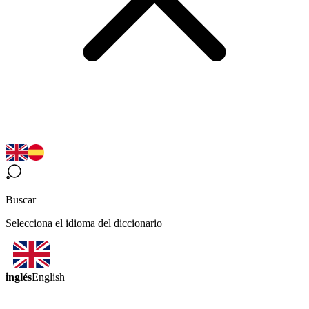
Buscar
Selecciona el idioma del diccionario
inglés
English