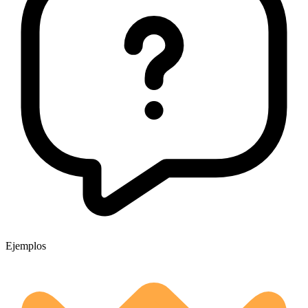
Ejemplos