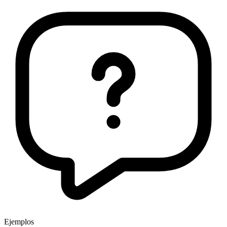
Ejemplos