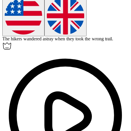
The hikers wandered
astray
when they took the wrong trail.