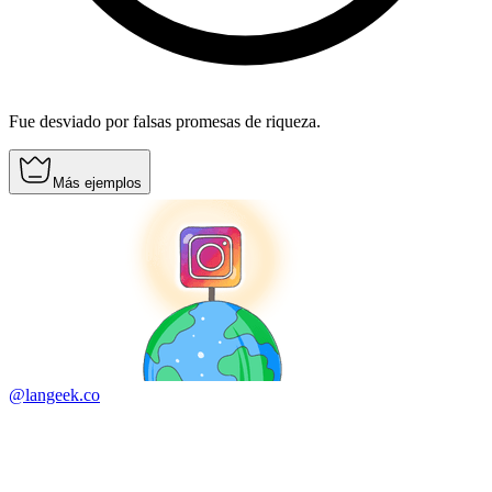
Fue desviado por falsas promesas de riqueza.
Más ejemplos
@langeek.co