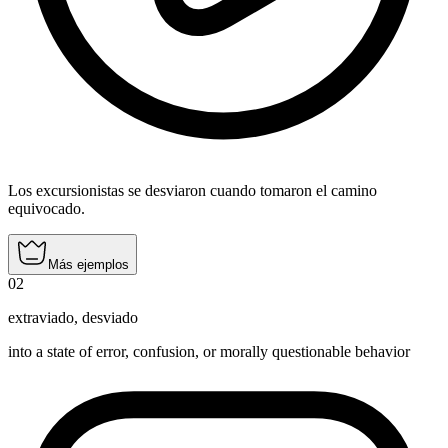
Los excursionistas se desviaron cuando tomaron el camino
equivocado.
Más ejemplos
02
extraviado
,
desviado
into a state of error, confusion, or morally questionable behavior