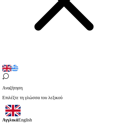
Αναζήτηση
Επιλέξτε τη γλώσσα του λεξικού
Αγγλικά
English