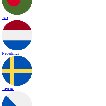
বাংলা
Nederlands
svenska