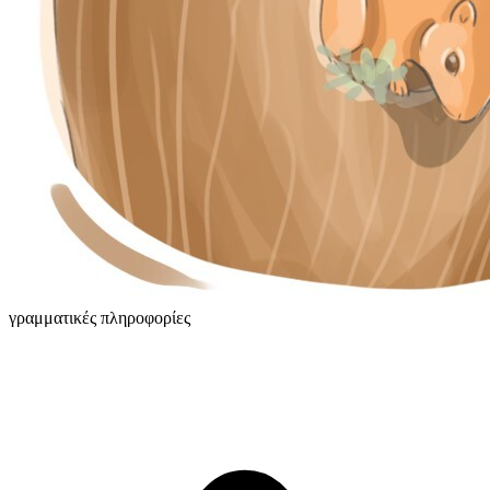
γραμματικές πληροφορίες