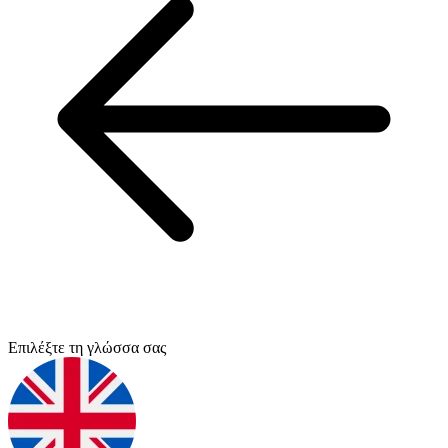
Επιλέξτε τη γλώσσα σας