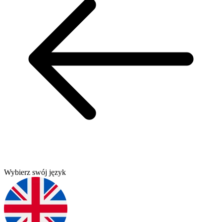
Wybierz swój język