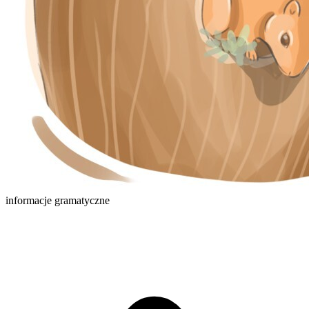
informacje gramatyczne