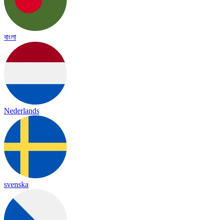
বাংলা
Nederlands
svenska