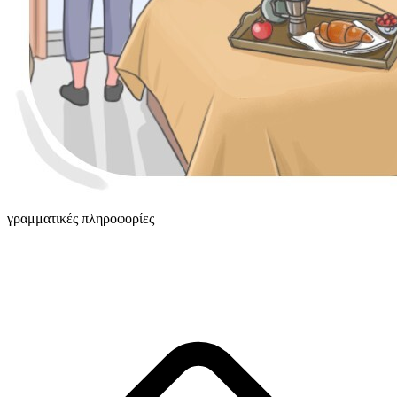
γραμματικές πληροφορίες