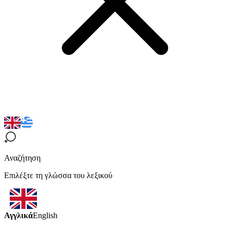
Αναζήτηση
Επιλέξτε τη γλώσσα του λεξικού
Αγγλικά
English