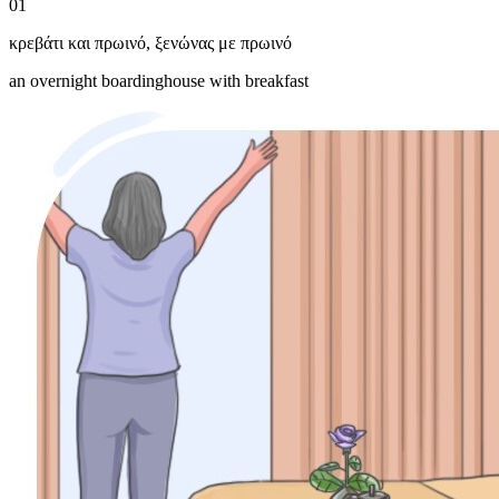
01
κρεβάτι και πρωινό
,
ξενώνας με πρωινό
an overnight boardinghouse with breakfast