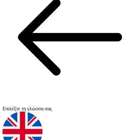
Επιλέξτε τη γλώσσα σας