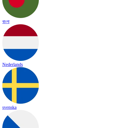
বাংলা
Nederlands
svenska