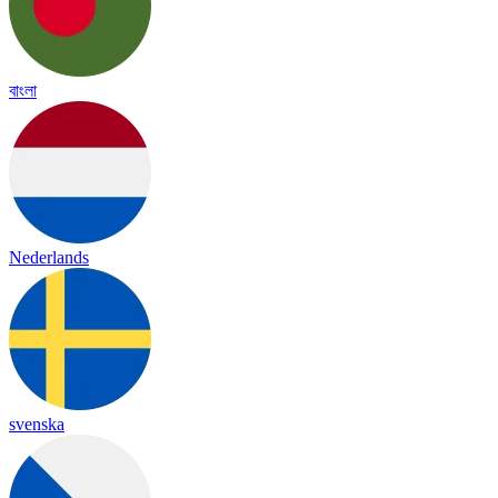
বাংলা
Nederlands
svenska