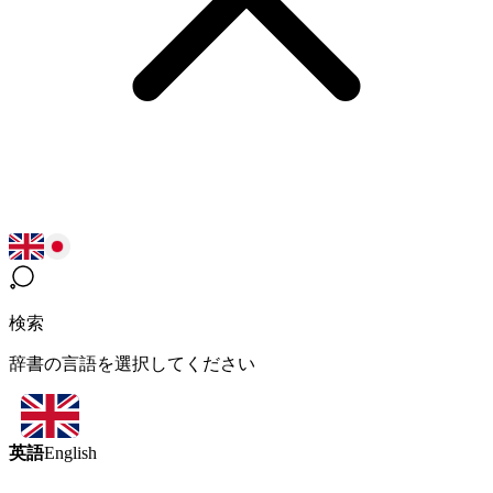
検索
辞書の言語を選択してください
英語
English