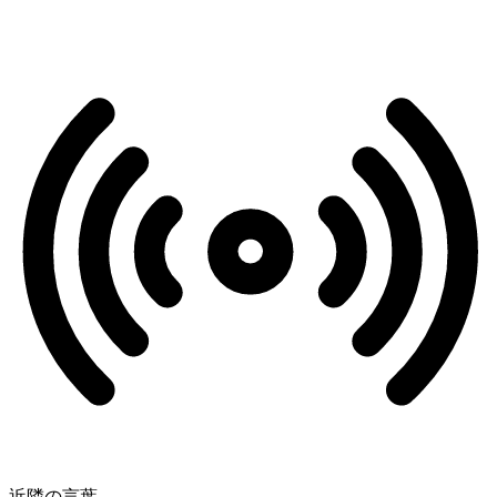
近隣の言葉