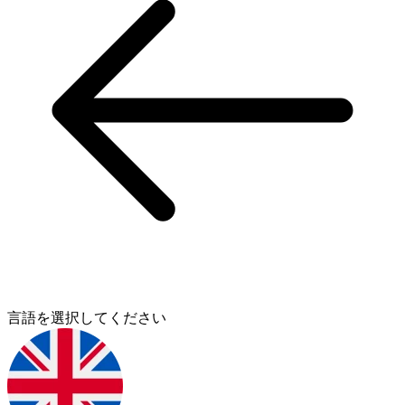
言語を選択してください