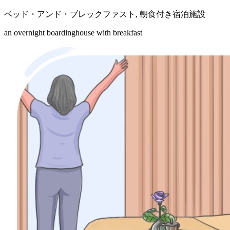
ベッド・アンド・ブレックファスト
,
朝食付き宿泊施設
an overnight boardinghouse with breakfast