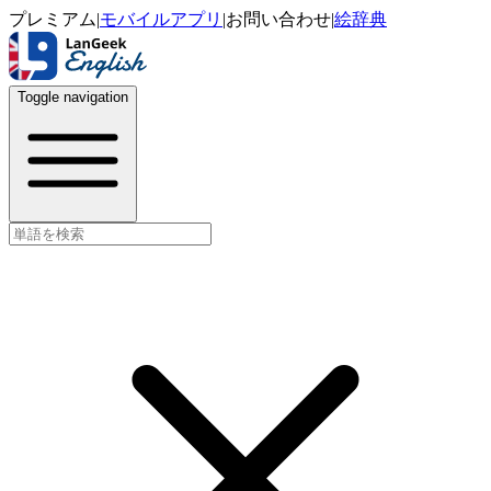
プレミアム
|
モバイルアプリ
|
お問い合わせ
|
絵辞典
Toggle navigation