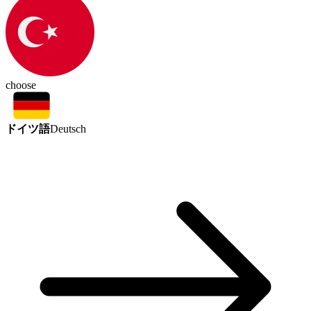
choose
ドイツ語
Deutsch