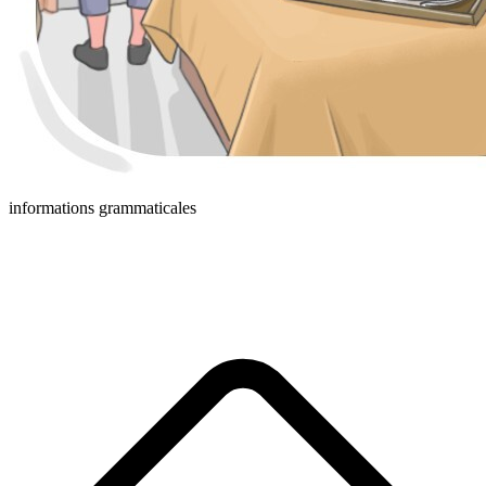
informations grammaticales