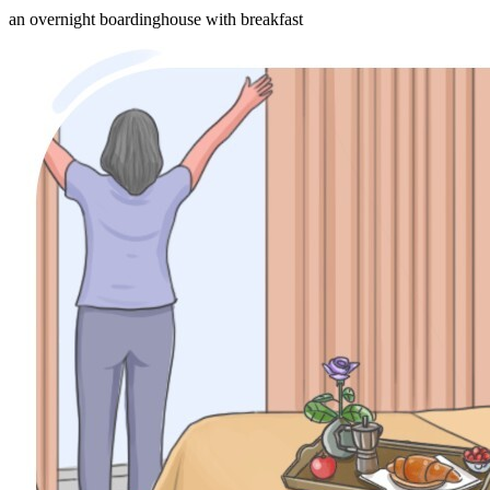
an overnight boardinghouse with breakfast