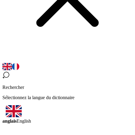
Rechercher
Sélectionnez la langue du dictionnaire
anglais
English