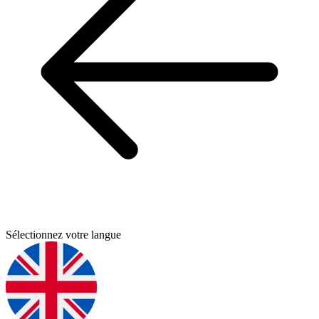
Sélectionnez votre langue