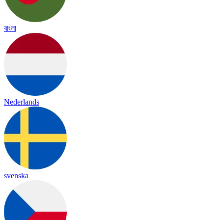
বাংলা
Nederlands
svenska