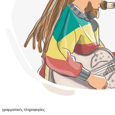
γραμματικές πληροφορίες