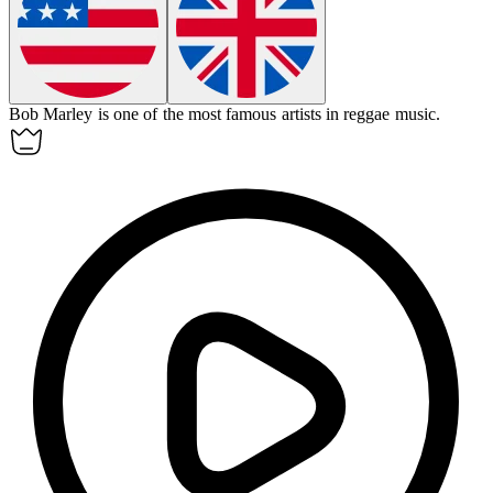
Bob Marley is one of the most famous artists in
reggae
music.