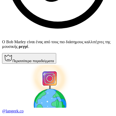
Ο Bob Marley είναι ένας από τους πιο διάσημους καλλιτέχνες της
μουσικής
ρεγγέ
.
Περισσότερα παραδείγματα
@langeek.co