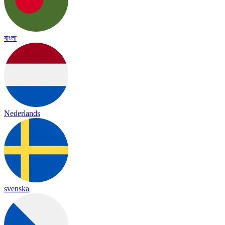
বাংলা
Nederlands
svenska