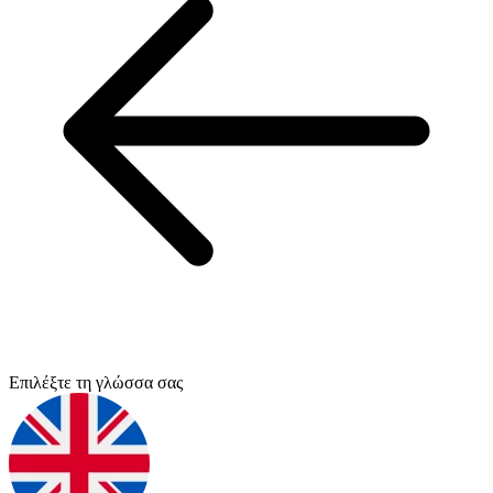
Επιλέξτε τη γλώσσα σας