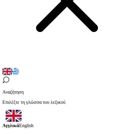
Αναζήτηση
Επιλέξτε τη γλώσσα του λεξικού
Αγγλικά
English