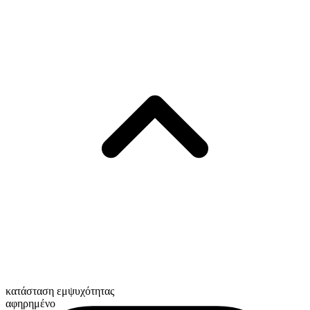
κατάσταση εμψυχότητας
αφηρημένο