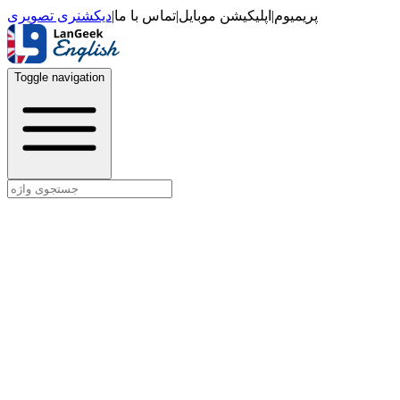
دیکشنری تصویری
|
تماس با ما
|
اپلیکیشن موبایل
|
پریمیوم
Toggle navigation