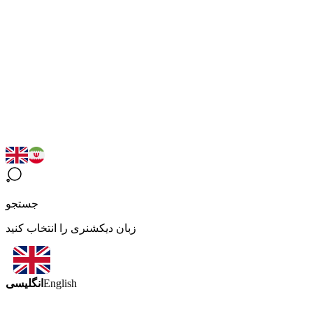
جستجو
زبان دیکشنری را انتخاب کنید
انگلیسی
English