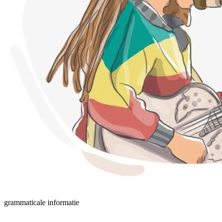
grammaticale informatie