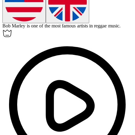
Bob Marley is one of the most famous artists in
reggae
music.