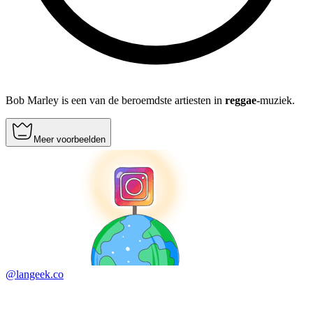
Bob Marley is een van de beroemdste artiesten in
reggae
-muziek.
Meer voorbeelden
@langeek.co