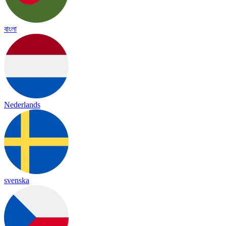
বাংলা
Nederlands
svenska