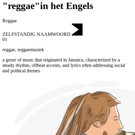
"reggae"in het Engels
Reggae
ZELFSTANDIG NAAMWOORD
01
reggae
,
reggaemuziek
a genre of music that originated in Jamaica, characterized by a
steady rhythm, offbeat accents, and lyrics often addressing social
and political themes