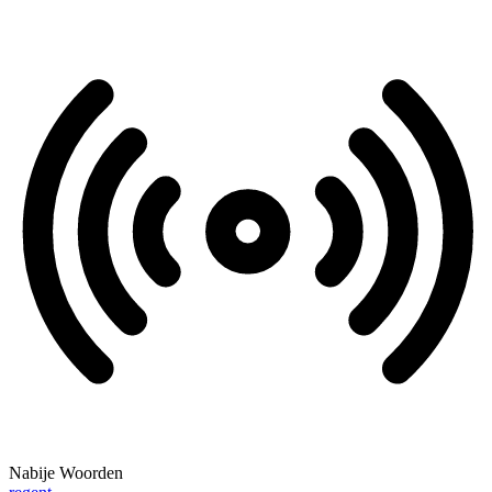
Nabije Woorden