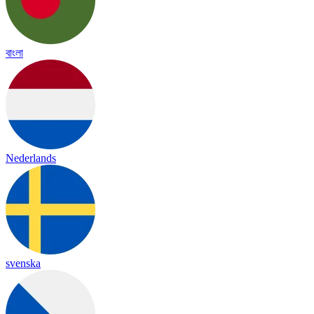
বাংলা
Nederlands
svenska