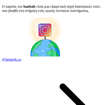
Ο καρπός του
baobab
είναι μια εξαιρετική πηγή διαιτητικών ινών,
που βοηθά στη στήριξη ενός υγιούς πεπτικού συστήματος.
@langeek.co