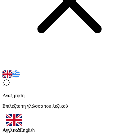
Αναζήτηση
Επιλέξτε τη γλώσσα του λεξικού
Αγγλικά
English