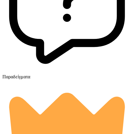
Παραδείγματα