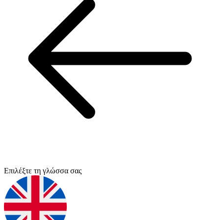
Επιλέξτε τη γλώσσα σας