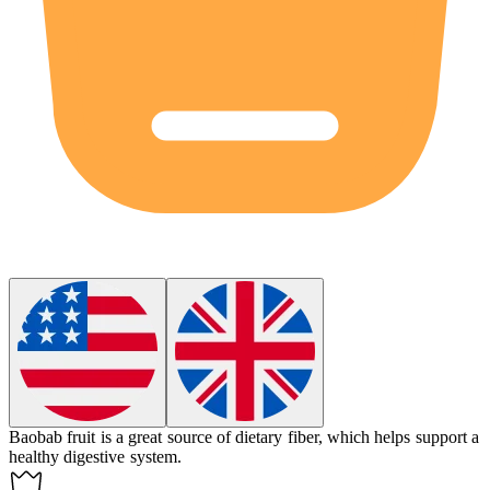
Baobab fruit is a great source of dietary fiber, which helps support a
healthy digestive system.