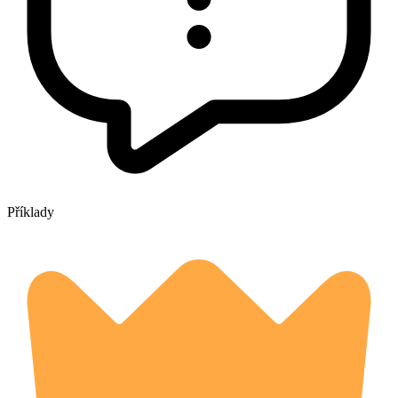
Příklady