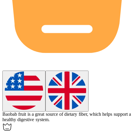
Baobab fruit is a great source of dietary fiber, which helps support a
healthy digestive system.