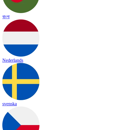
বাংলা
Nederlands
svenska