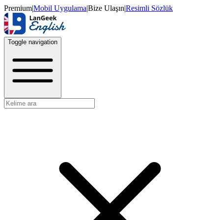
Premium
|
Mobil Uygulama
|
Bize Ulaşın
|
Resimli Sözlük
Toggle navigation