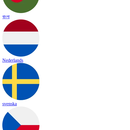
বাংলা
Nederlands
svenska