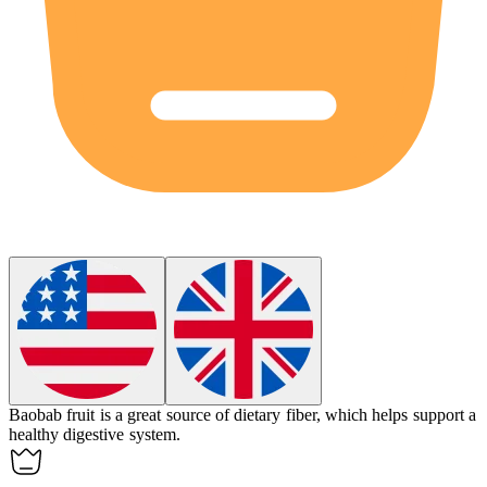
Baobab fruit is a great source of dietary fiber, which helps support a
healthy digestive system.