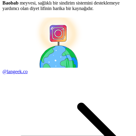
Baobab
meyvesi, sağlıklı bir sindirim sistemini desteklemeye
yardımcı olan diyet lifinin harika bir kaynağıdır.
@langeek.co