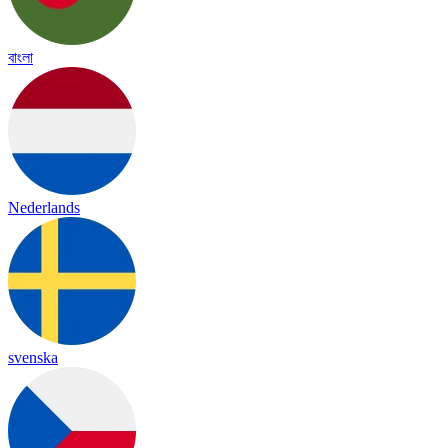
বাংলা
Nederlands
svenska