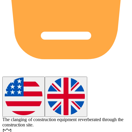
The clanging of construction equipment reverberated through the
construction site.