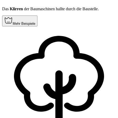
Das
Klirren
der Baumaschinen hallte durch die Baustelle.
Mehr Beispiele