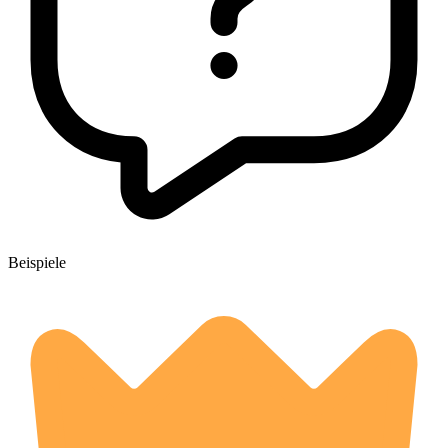
Beispiele