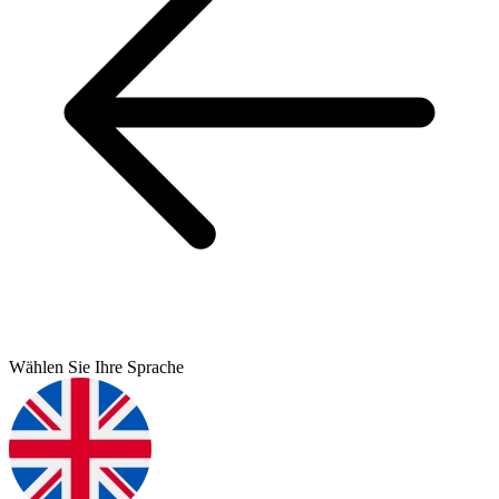
Wählen Sie Ihre Sprache