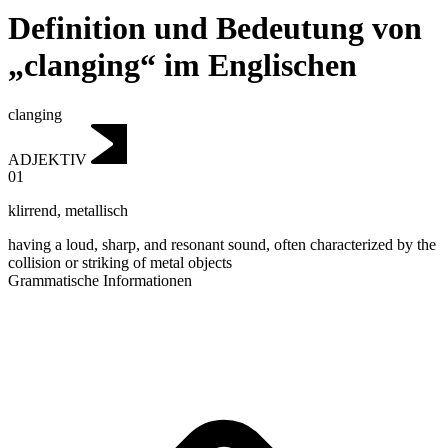
Definition und Bedeutung von
„clanging“ im Englischen
clanging
ADJEKTIV
01
klirrend
,
metallisch
having a loud, sharp, and resonant sound, often characterized by the
collision or striking of metal objects
Grammatische Informationen