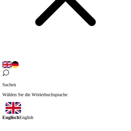
Suchen
Wählen Sie die Wörterbuchsprache
Englisch
English