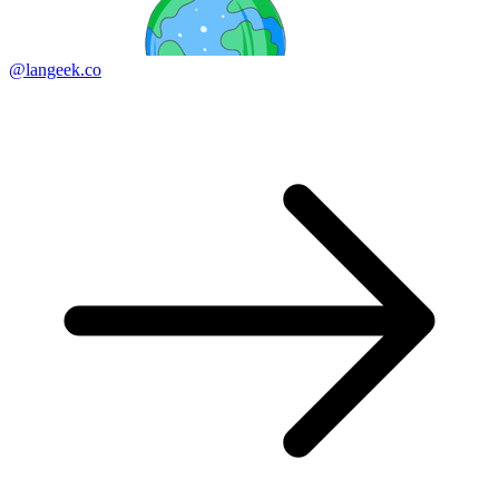
@langeek.co