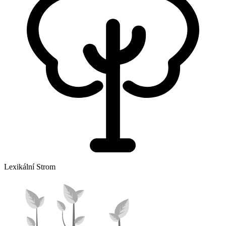
Lexikální Strom