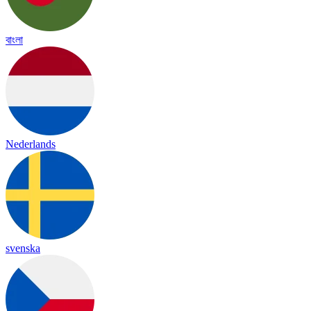
বাংলা
Nederlands
svenska