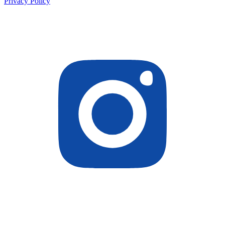
Privacy Policy