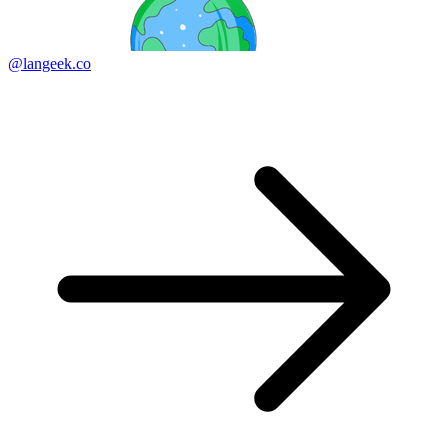
@langeek.co