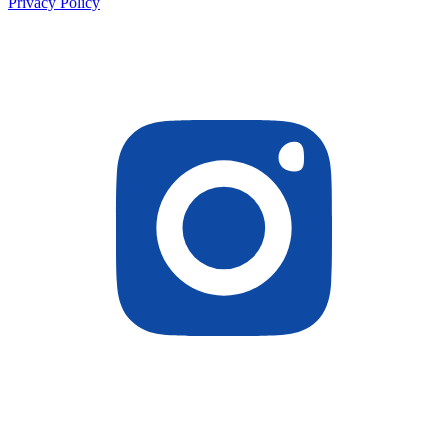
Privacy Policy