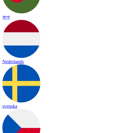
বাংলা
Nederlands
svenska