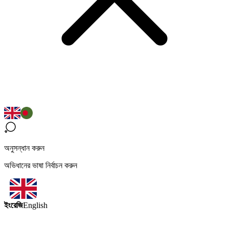
অনুসন্ধান করুন
অভিধানের ভাষা নির্বাচন করুন
ইংরেজি
English