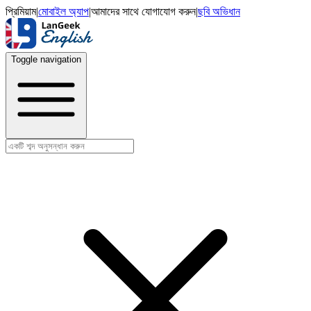
প্রিমিয়াম
|
মোবাইল অ্যাপ
|
আমাদের সাথে যোগাযোগ করুন
|
ছবি অভিধান
Toggle navigation