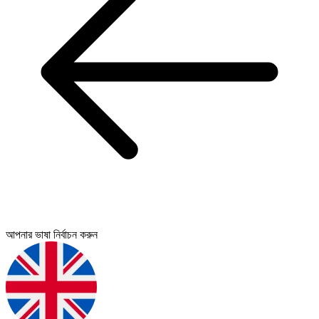
আপনার ভাষা নির্বাচন করুন