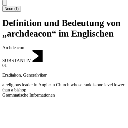
Noun
(
1
)
Definition und Bedeutung von
„archdeacon“ im Englischen
Archdeacon
SUBSTANTIV
01
Erzdiakon
,
Generalvikar
a religious leader in Anglican Church whose rank is one level lower
than a bishop
Grammatische Informationen