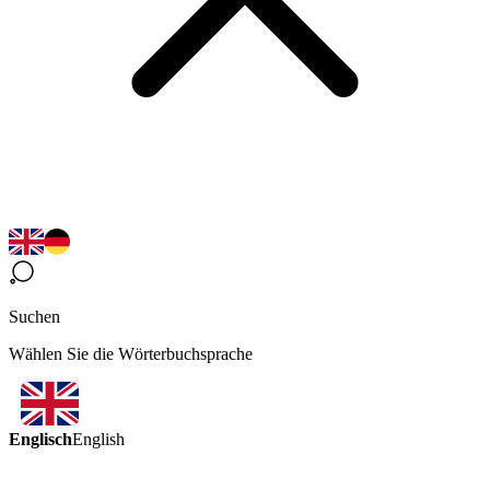
Suchen
Wählen Sie die Wörterbuchsprache
Englisch
English