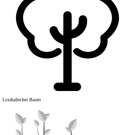
Lexikalischer Baum