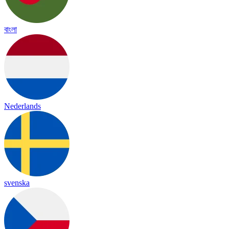
বাংলা
Nederlands
svenska