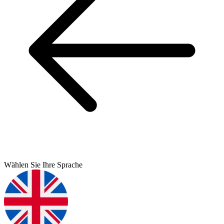
Wählen Sie Ihre Sprache