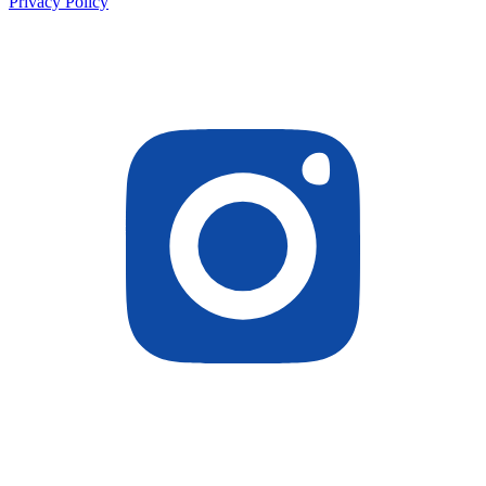
Privacy Policy