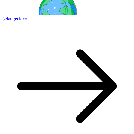
@langeek.co