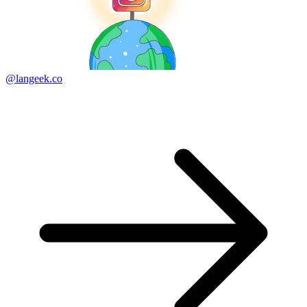
@langeek.co