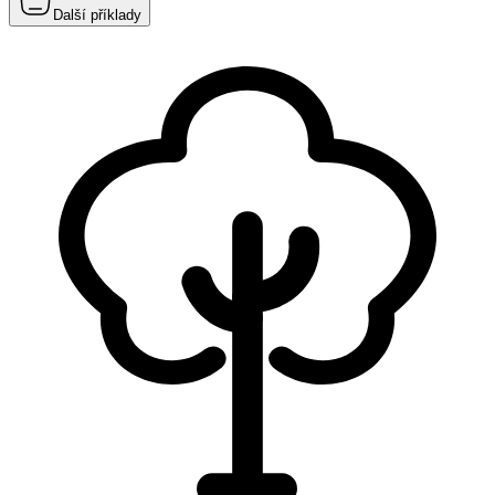
Další příklady