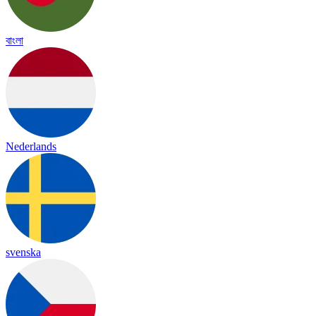
বাংলা
Nederlands
svenska