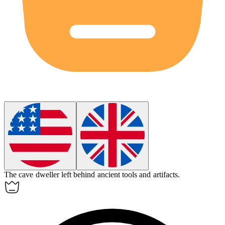
The cave dweller left behind ancient tools and artifacts.