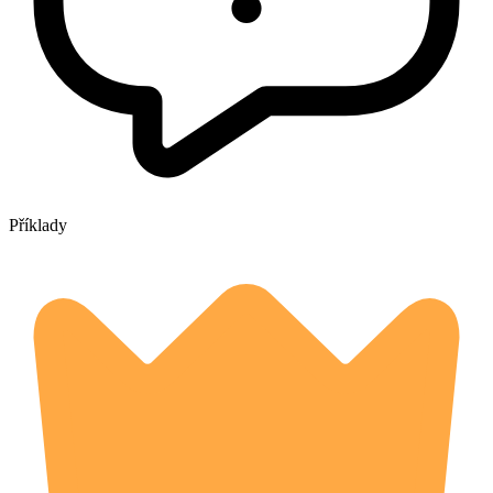
Příklady