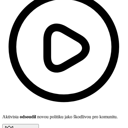
Aktivista
odsoudil
novou politiku jako škodlivou pro komunitu.