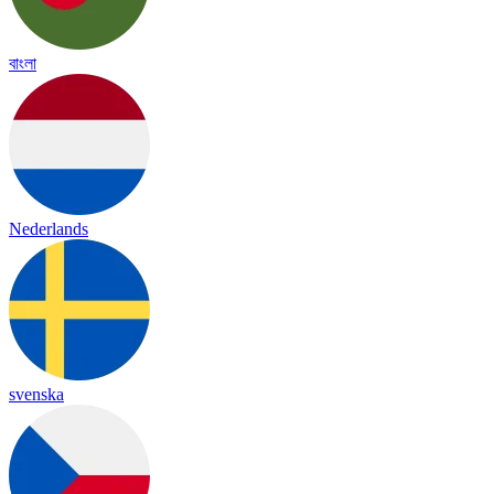
বাংলা
Nederlands
svenska