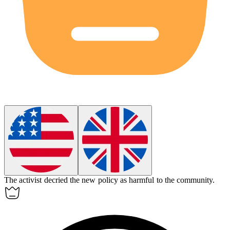
The activist
decried
the new policy as harmful to the community.