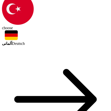
choose
آلمانی
Deutsch