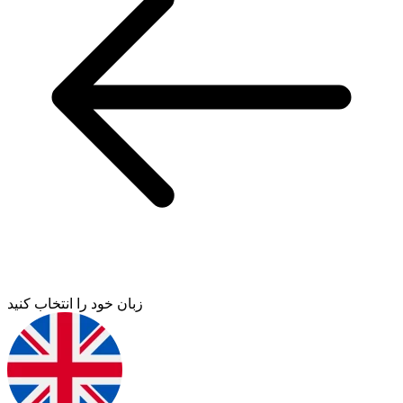
زبان خود را انتخاب کنید