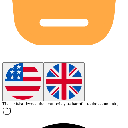
The activist
decried
the new policy as harmful to the community.