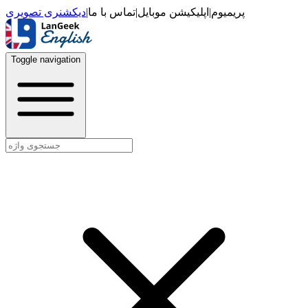
دیکشنری تصویری
|
تماس با ما
|
اپلیکیشن موبایل
|
پریمیوم
Toggle navigation