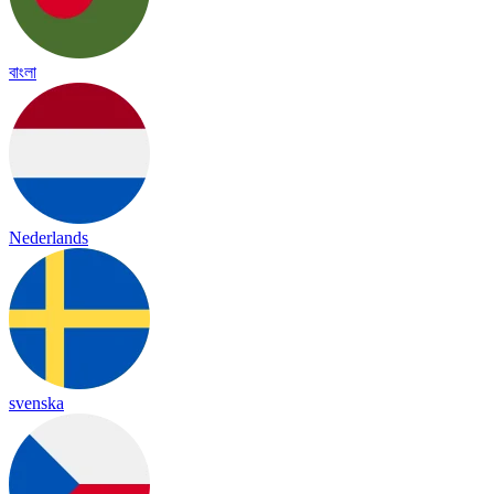
বাংলা
Nederlands
svenska