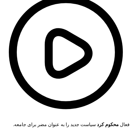
فعال
محکوم کرد
سیاست جدید را به عنوان مضر برای جامعه.