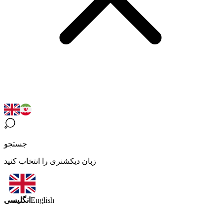
جستجو
زبان دیکشنری را انتخاب کنید
انگلیسی
English