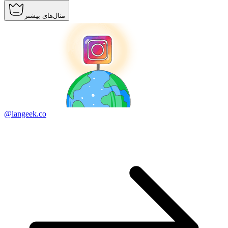
مثال‌های بیشتر
@langeek.co