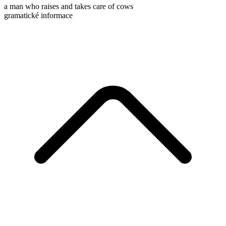
a man who raises and takes care of cows
gramatické informace