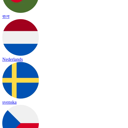
বাংলা
Nederlands
svenska