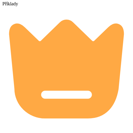
Příklady