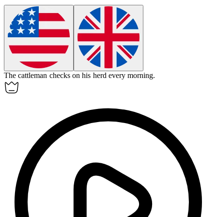
The
cattleman
checks on his herd every morning.