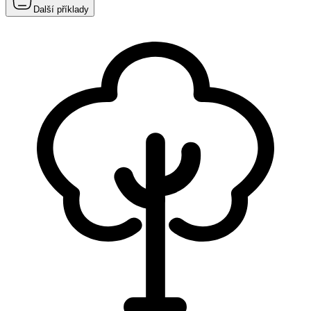
Další příklady