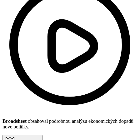
Broadsheet
obsahoval podrobnou analýzu ekonomických dopadů
nové politiky.