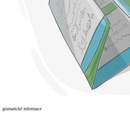
gramatické informace