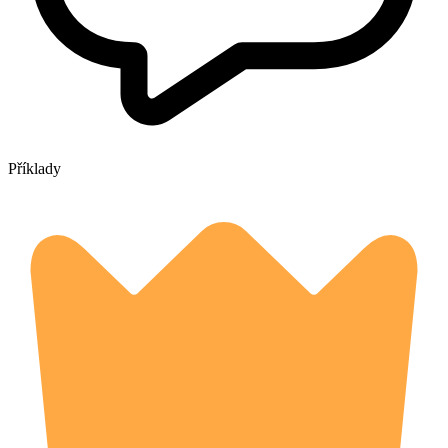
Příklady