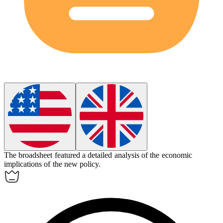
The
broadsheet
featured a detailed analysis of the economic
implications of the new policy.