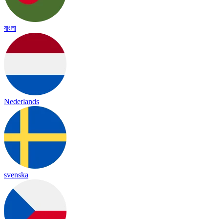
বাংলা
Nederlands
svenska