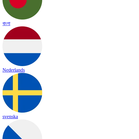
বাংলা
Nederlands
svenska