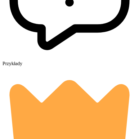
Przykłady