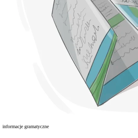
informacje gramatyczne