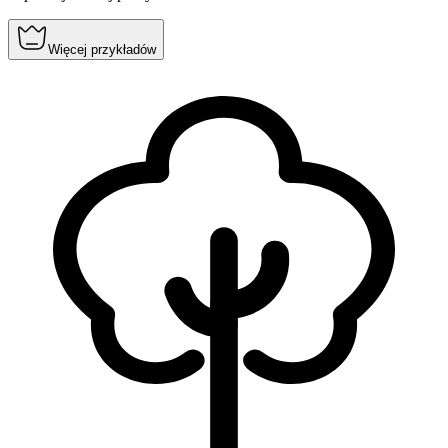
Więcej przykładów