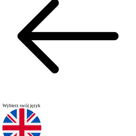
Wybierz swój język