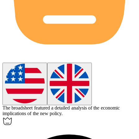
The
broadsheet
featured a detailed analysis of the economic
implications of the new policy.