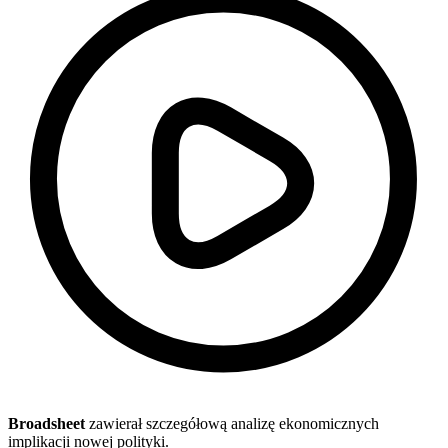
Broadsheet
zawierał szczegółową analizę ekonomicznych
implikacji nowej polityki.