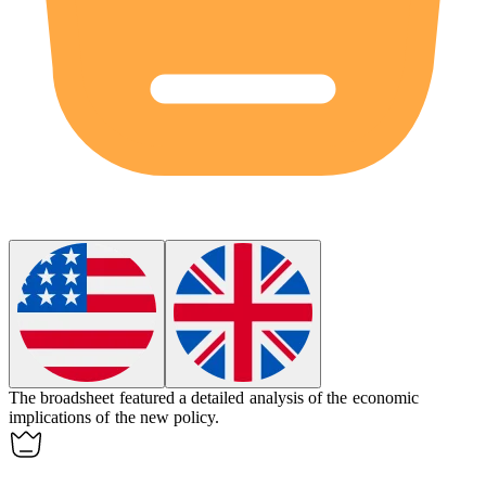
The
broadsheet
featured a detailed analysis of the economic
implications of the new policy.