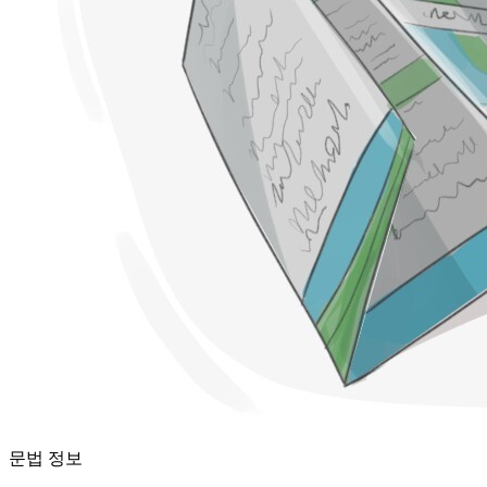
문법 정보