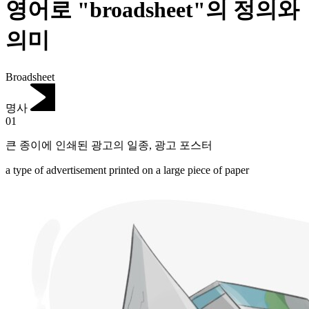
영어로 "broadsheet"의 정의와
의미
Broadsheet
명사
01
큰 종이에 인쇄된 광고의 일종
,
광고 포스터
a type of advertisement printed on a large piece of paper