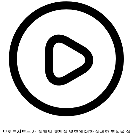
브로드시트
는 새 정책의 경제적 영향에 대한 상세한 분석을 실