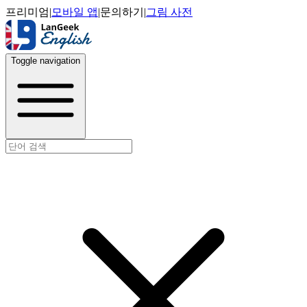
프리미엄
|
모바일 앱
|
문의하기
|
그림 사전
Toggle navigation