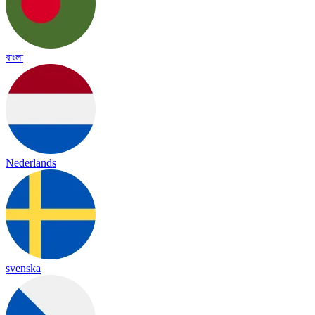
বাংলা
Nederlands
svenska