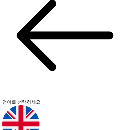
언어를 선택하세요