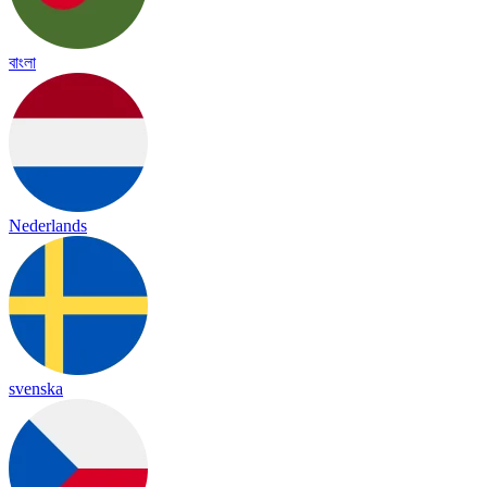
বাংলা
Nederlands
svenska