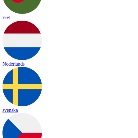
বাংলা
Nederlands
svenska