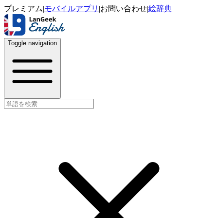
プレミアム
|
モバイルアプリ
|
お問い合わせ
|
絵辞典
Toggle navigation