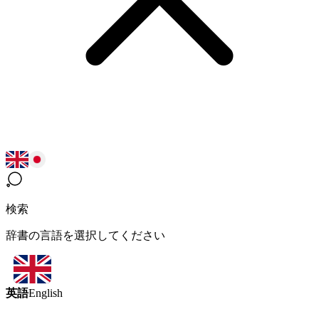
検索
辞書の言語を選択してください
英語
English