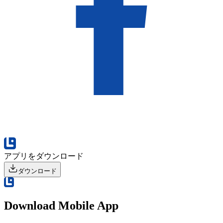
アプリをダウンロード
ダウンロード
Download Mobile App