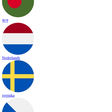
বাংলা
Nederlands
svenska