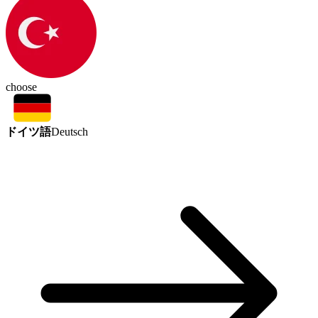
choose
ドイツ語
Deutsch