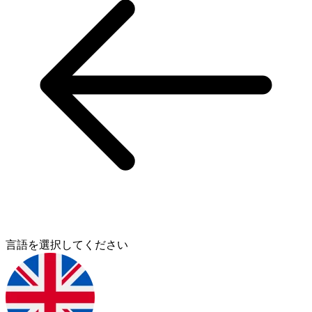
言語を選択してください