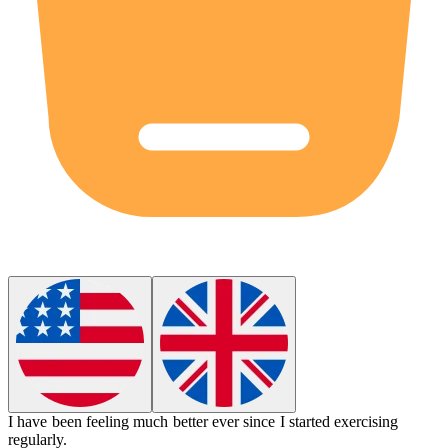
I have been feeling much better ever since I started exercising
regularly.