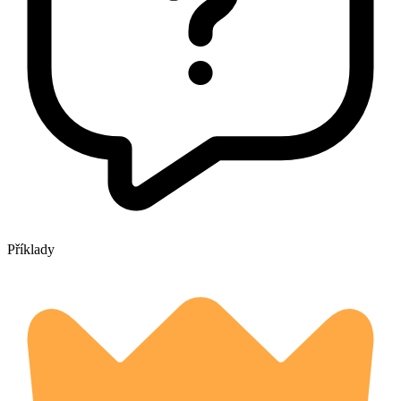
Příklady