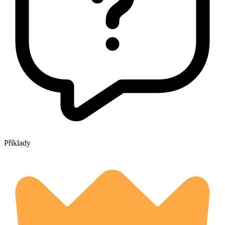
Příklady