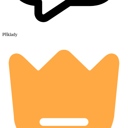
Příklady