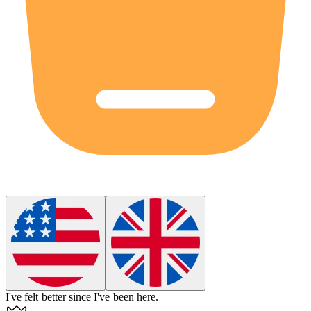
I've felt better
since
I've been here.