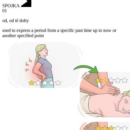
SPOJKA
01
od
,
od té doby
used to express a period from a specific past time up to now or
another specified point