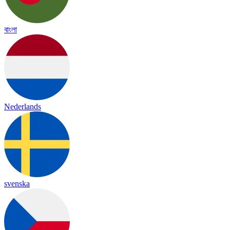
বাংলা
Nederlands
svenska