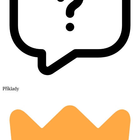
Příklady