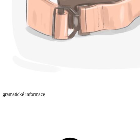
gramatické informace