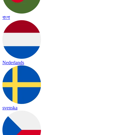
বাংলা
Nederlands
svenska