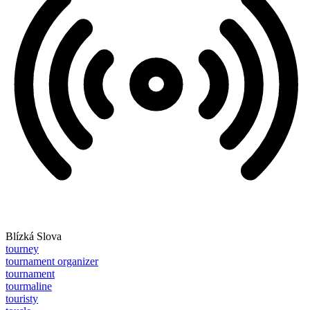
Blízká Slova
tourney
tournament organizer
tournament
tourmaline
touristy