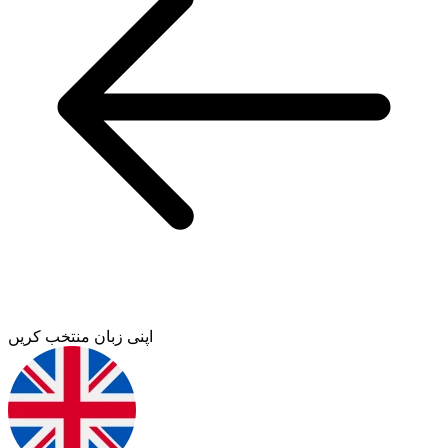
اپنی زبان منتخب کریں