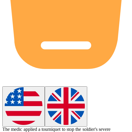
The medic applied a
tourniquet
to stop the soldier's severe