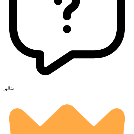
مثالیں