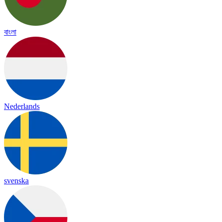
বাংলা
Nederlands
svenska