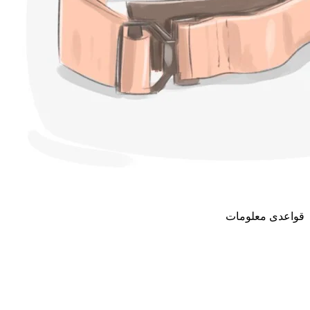
قواعدی معلومات