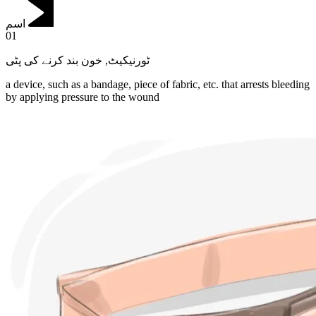
اسم
01
خون بند کرنے کی پٹی
,
ٹورنیکیٹ
a device, such as a bandage, piece of fabric, etc. that arrests bleeding
by applying pressure to the wound