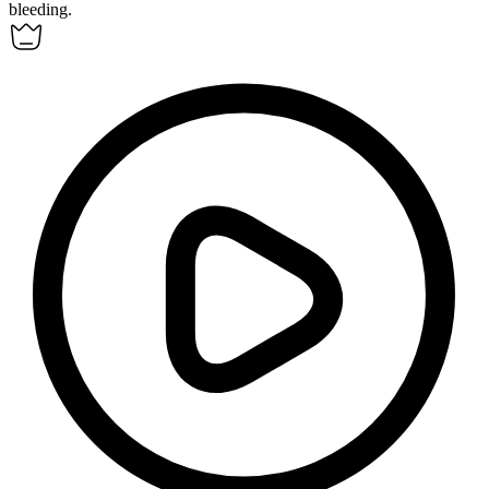
bleeding.