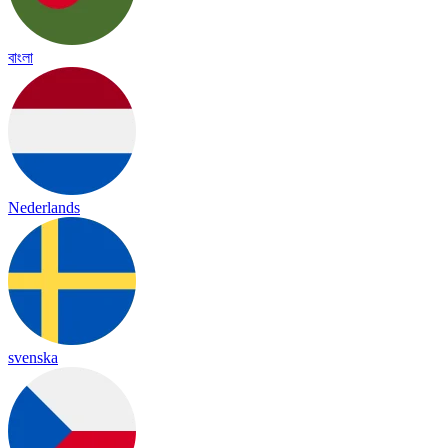
বাংলা
Nederlands
svenska