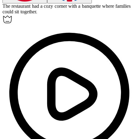
The restaurant had a cozy corner with a
banquette
where families
could sit together.