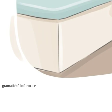
gramatické informace