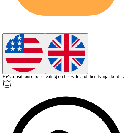
He's a real
louse
for cheating on his wife and then lying about it.