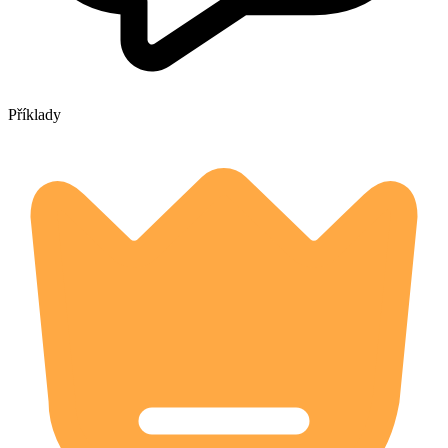
Příklady