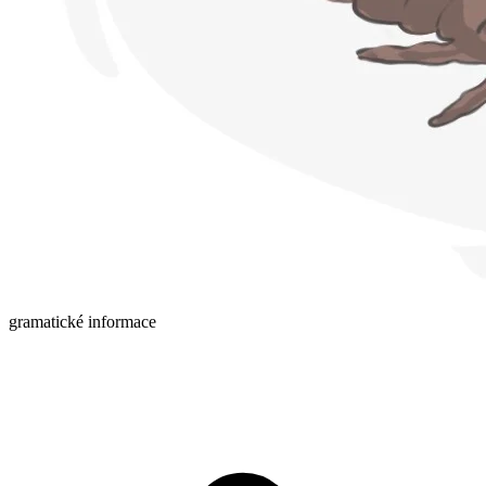
gramatické informace