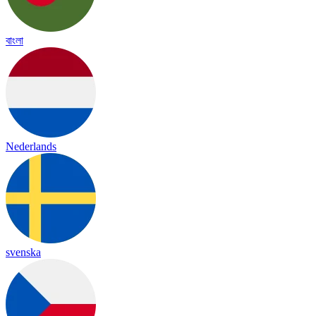
বাংলা
Nederlands
svenska