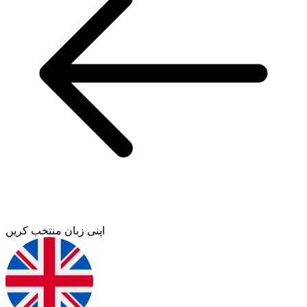
اپنی زبان منتخب کریں