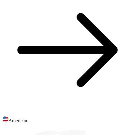
American