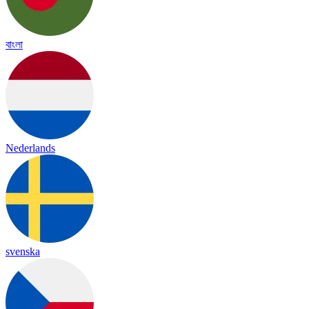
বাংলা
Nederlands
svenska