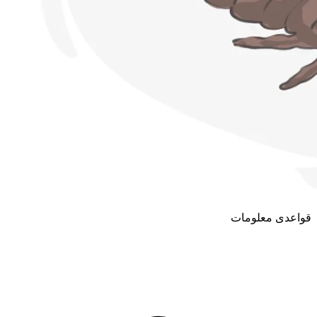
قواعدی معلومات