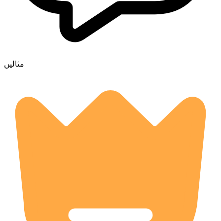
مثالیں