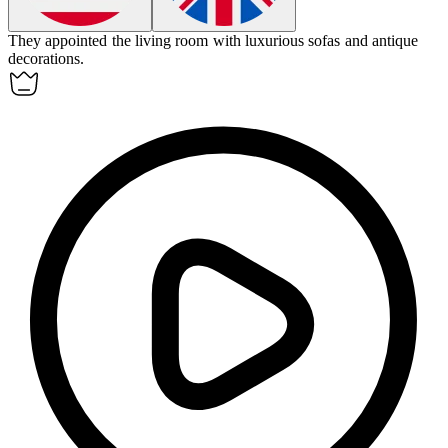
They
appointed
the living room with luxurious sofas and antique
decorations.