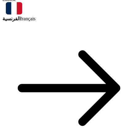
الفرنسية
français