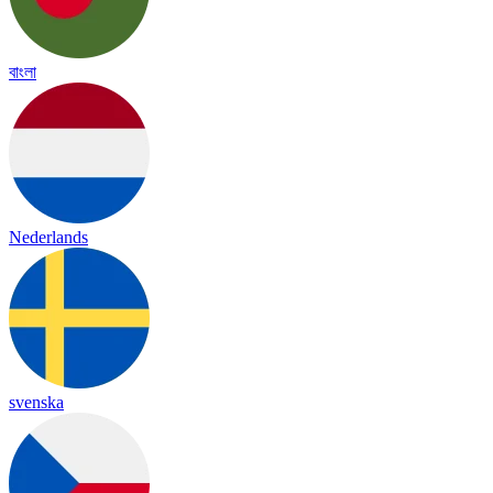
বাংলা
Nederlands
svenska