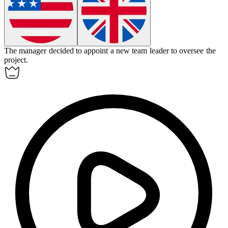
The manager decided to
appoint
a new team leader to oversee the
project.