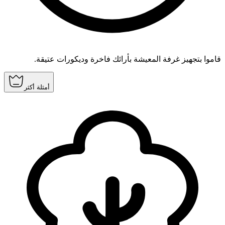
قاموا بتجهيز غرفة المعيشة بأرائك فاخرة وديكورات عتيقة.
أمثلة أكثر