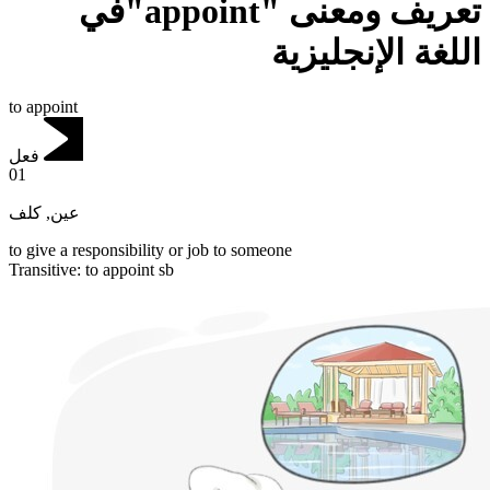
تعريف ومعنى "appoint"في
اللغة الإنجليزية
to appoint
فعل
01
كلف
,
عين
to give a responsibility or job to someone
Transitive
:
to appoint
sb