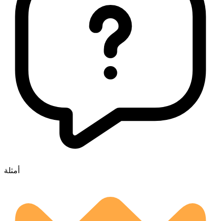
أمثلة