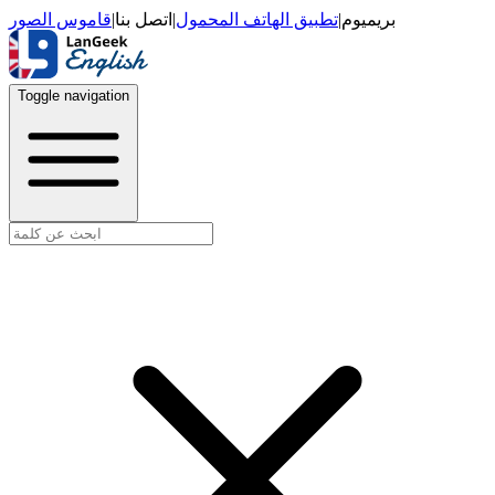
قاموس الصور
|
اتصل بنا
|
تطبيق الهاتف المحمول
|
بريميوم
Toggle navigation