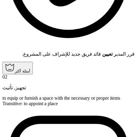
قرر المدير
تعيين
قائد فريق جديد للإشراف على المشروع.
أمثلة أكثر
02
تأثيث
,
تجهيز
to equip or furnish a space with the necessary or proper items
Transitive
:
to appoint
a place