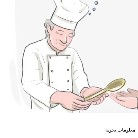
معلومات نحوية