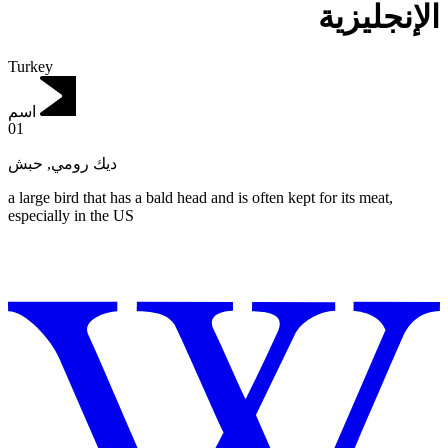
الإنجليزية
Turkey
اسم
01
حبش
,
ديك رومي
a large bird that has a bald head and is often kept for its meat,
especially in the US