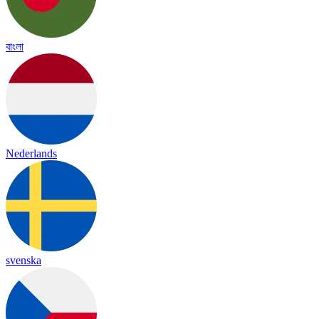
বাংলা
Nederlands
svenska