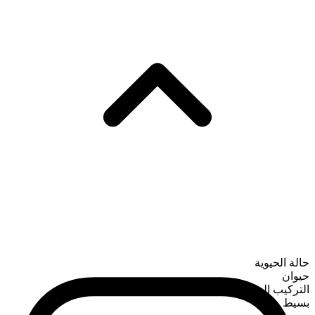
حالة الحيوية
حيوان
التركيب الصرفي
بسيط