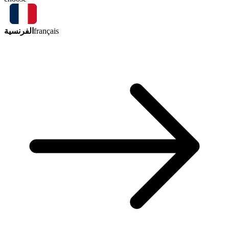
الفرنسية
français