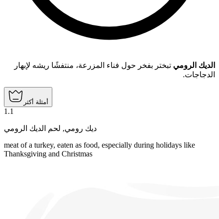
الديك الرومي
تبختر بفخر حول فناء المزرعة، منتفشًا ريشه لإبهار
الدجاجات.
أمثلة أكثر
1
.
1
لحم الديك الرومي
,
ديك رومي
meat of a turkey, eaten as food, especially during holidays like
Thanksgiving and Christmas