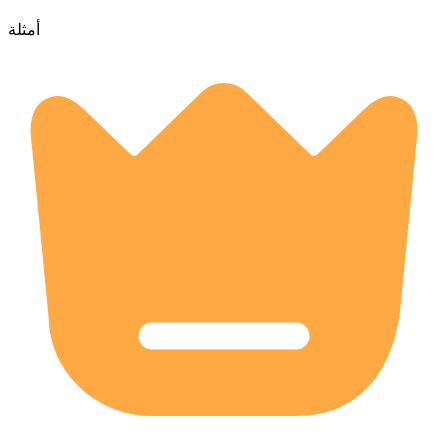
أمثلة