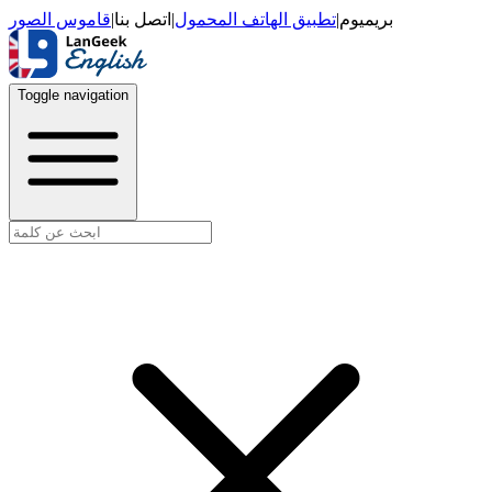
قاموس الصور
|
اتصل بنا
|
تطبيق الهاتف المحمول
|
بريميوم
Toggle navigation