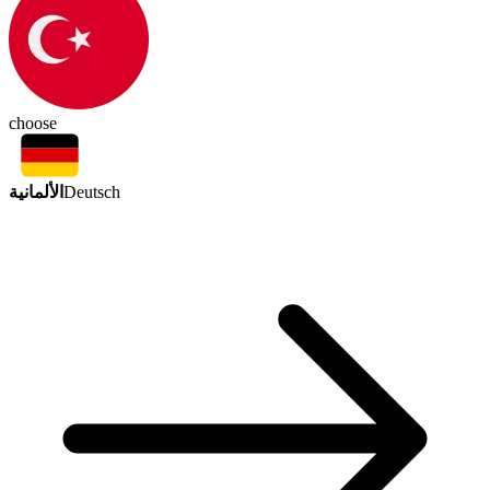
choose
الألمانية
Deutsch