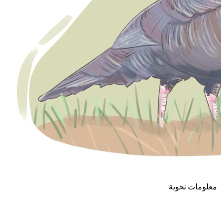
معلومات نحوية