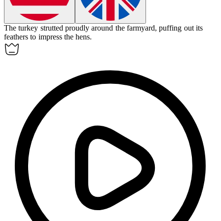
The
turkey
strutted proudly around the farmyard, puffing out its
feathers to impress the hens.