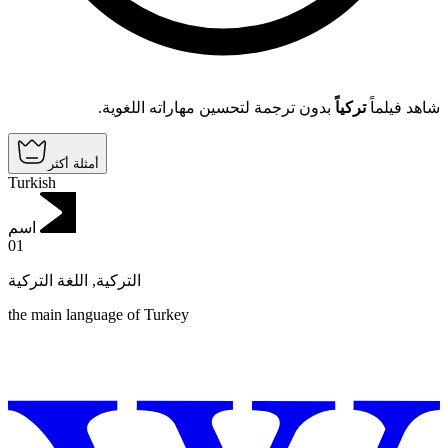
شاهد فيلماً
تركياً
بدون ترجمة لتحسين مهاراته اللغوية.
أمثلة أكثر
Turkish
اسم
01
اللغة التركية
,
التركية
the main language of Turkey