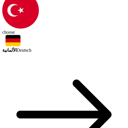
choose
الألمانية
Deutsch