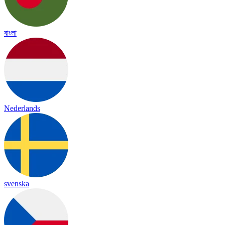
বাংলা
Nederlands
svenska