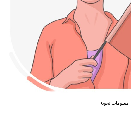
معلومات نحوية