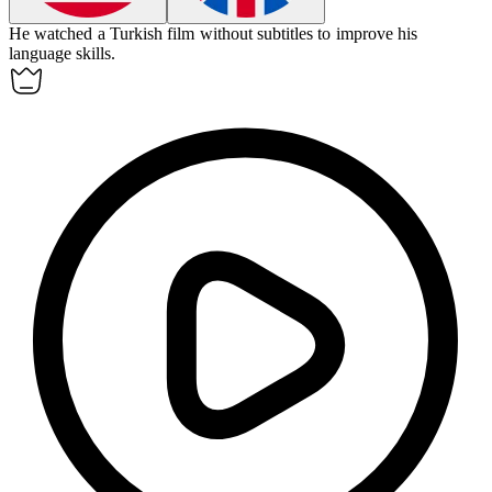
He watched a
Turkish
film without subtitles to improve his
language skills.