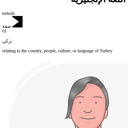
turkish
صفة
01
تركي
relating to the country, people, culture, or language of Turkey