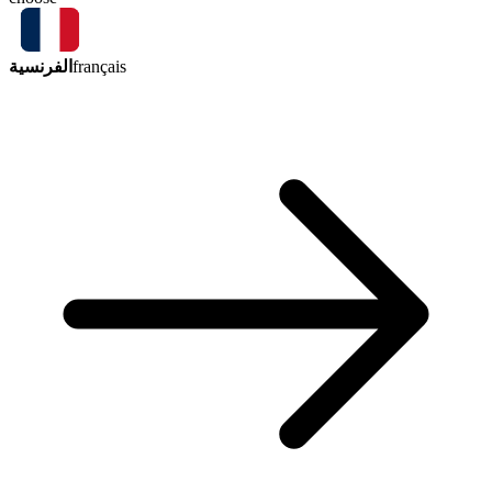
الفرنسية
français