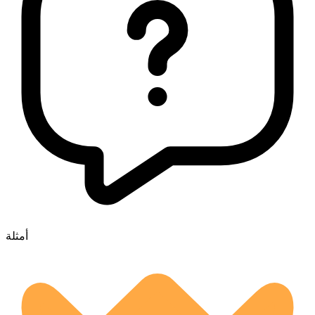
أمثلة