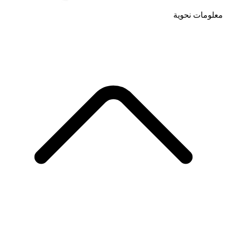
معلومات نحوية