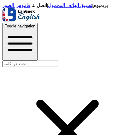
قاموس الصور
|
اتصل بنا
|
تطبيق الهاتف المحمول
|
بريميوم
Toggle navigation